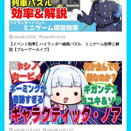
2026年7月9日
2026年7月9日
【イベント効率】ハイランダー線路パズル ミニゲーム効率と解
説【ブルーアーカイブ】
2025年12月10日
2025年12月11日