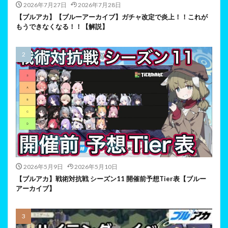
2026年7月27日
2026年7月28日
【ブルアカ】【ブルーアーカイブ】ガチャ改定で炎上！！これが
もうできなくなる！！【解説】
2026年5月9日
2026年5月10日
【ブルアカ】戦術対抗戦 シーズン11 開催前予想Tier表【ブルー
アーカイブ】