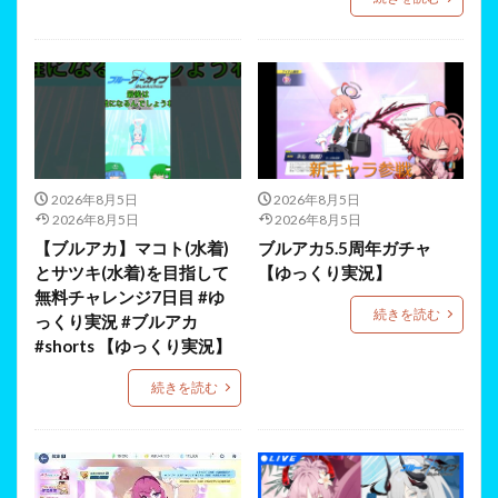
2026年8月5日
2026年8月5日
2026年8月5日
2026年8月5日
【ブルアカ】マコト(水着)
ブルアカ5.5周年ガチャ
とサツキ(水着)を目指して
【ゆっくり実況】
無料チャレンジ7日目 #ゆ
続きを読む
っくり実況 #ブルアカ
#shorts 【ゆっくり実況】
続きを読む