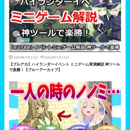
2026年7月11日
2026年7月11日
【ブルアカ】ハイランダーイベント ミニゲーム実演解説 神ツール
で楽勝！【ブルーアーカイブ】