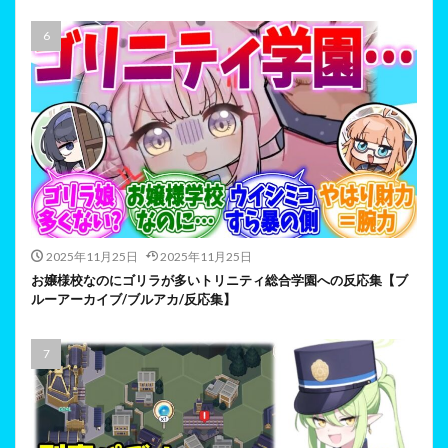
2025年11月25日
2025年11月25日
お嬢様校なのにゴリラが多いトリニティ総合学園への反応集【ブ
ルーアーカイブ/ブルアカ/反応集】