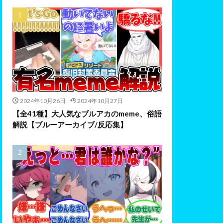
2024年10月26日
2024年10月27日
【全41種】大人気なブルアカのmeme、俗語
解説【ブルーアーカイブ/反応集】