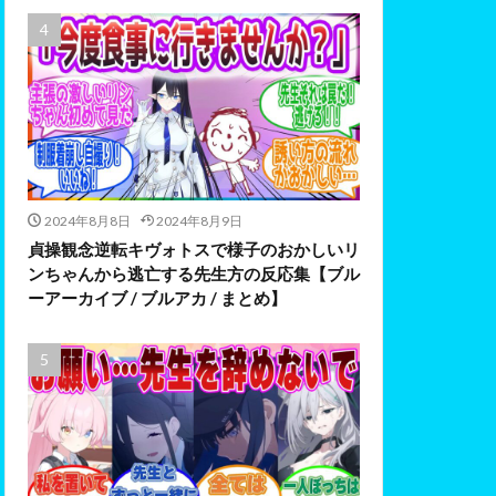
2024年8月8日
2024年8月9日
貞操観念逆転キヴォトスで様子のおかしいリ
ンちゃんから逃亡する先生方の反応集【ブル
ーアーカイブ / ブルアカ / まとめ】