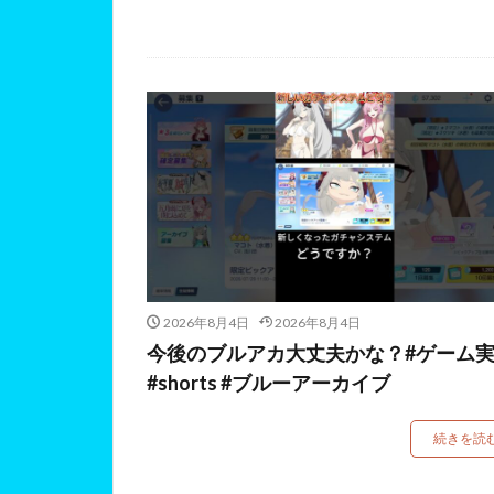
2026年8月4日
2026年8月4日
今後のブルアカ大丈夫かな？#ゲーム
#shorts #ブルーアーカイブ
続きを読