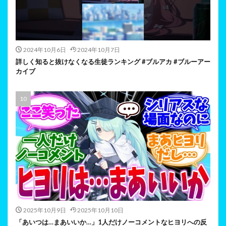
2024年10月6日
2024年10月7日
詳しく知ると抜けなくなる生徒ランキング #ブルアカ #ブルーアー
カイブ
2025年10月9日
2025年10月10日
「あいつは…まあいいか…」1人だけノーコメントなヒヨリへの反