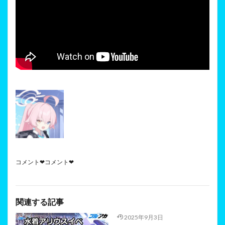
コメント❤コメント❤
関連する記事
2025年9月3日