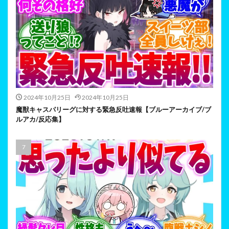
2024年10月25日
2024年10月25日
魔獣キャスパリーグに対する緊急反吐速報【ブルーアーカイブ/ブ
ルアカ/反応集】