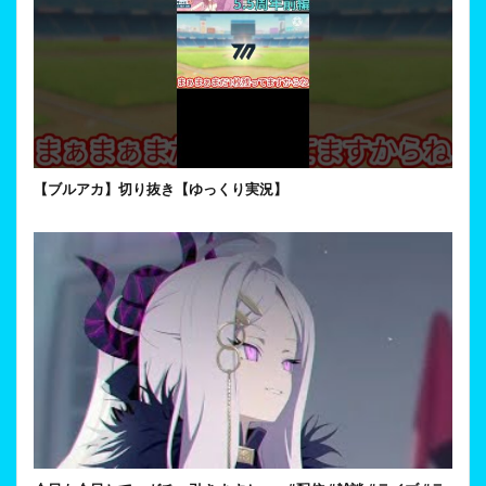
【ブルアカ】切り抜き【ゆっくり実況】