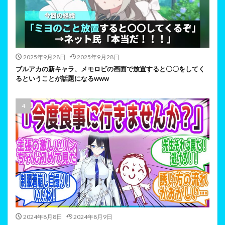
2025年9月28日
2025年9月28日
ブルアカの新キャラ、メモロビの画面で放置すると〇〇をしてく
るということが話題になるwww
2024年8月8日
2024年8月9日