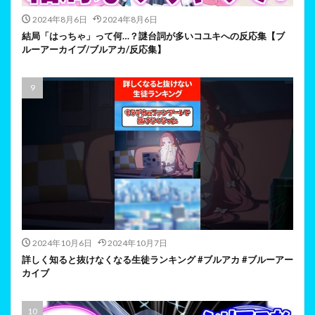
2024年8月6日
2024年8月6日
結局「はっちゃ」って何…？謎台詞が多いコユキへの反応集【ブ
ルーアーカイブ/ブルアカ/反応集】
2024年10月6日
2024年10月7日
詳しく知ると抜けなくなる生徒ランキング #ブルアカ #ブルーアー
カイブ