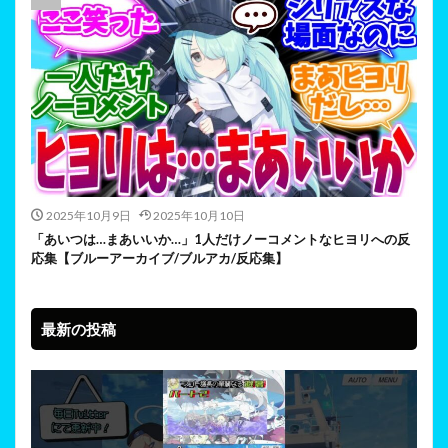
2025年10月9日
2025年10月10日
「あいつは…まあいいか…」1人だけノーコメントなヒヨリへの反
応集【ブルーアーカイブ/ブルアカ/反応集】
最新の投稿