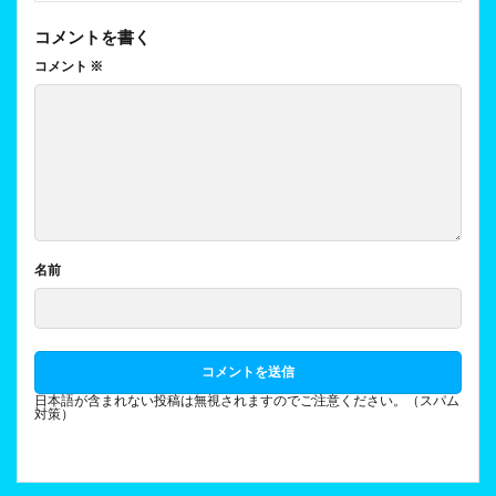
コメントを書く
コメント
※
名前
日本語が含まれない投稿は無視されますのでご注意ください。（スパム
対策）