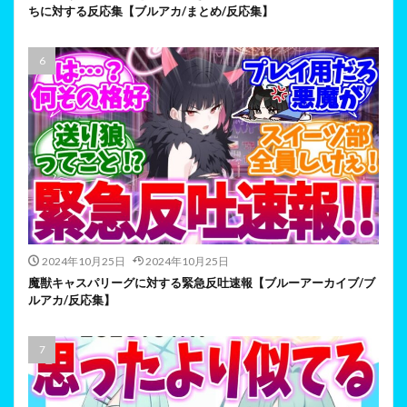
ちに対する反応集【ブルアカ/まとめ/反応集】
2024年10月25日
2024年10月25日
魔獣キャスパリーグに対する緊急反吐速報【ブルーアーカイブ/ブ
ルアカ/反応集】