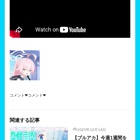
コメント❤コメント❤
関連する記事
2025年12月14日
【ブルアカ】今週1週間を