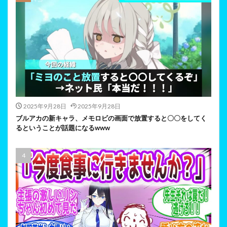
2025年9月28日
2025年9月28日
ブルアカの新キャラ、メモロビの画面で放置すると〇〇をしてく
るということが話題になるwww