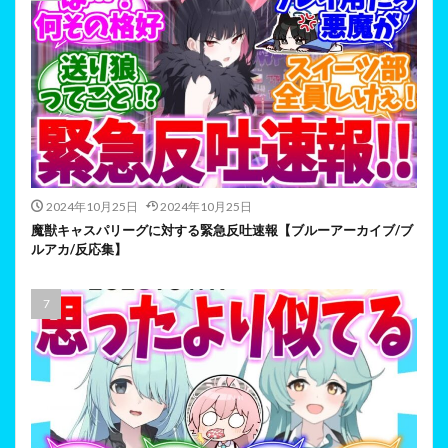
2024年10月25日
2024年10月25日
魔獣キャスパリーグに対する緊急反吐速報【ブルーアーカイブ/ブ
ルアカ/反応集】