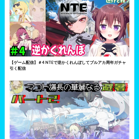
【ゲーム配信】＃4 NTEで逆かくれんぼしてブルアカ周年ガチャ
引く配信