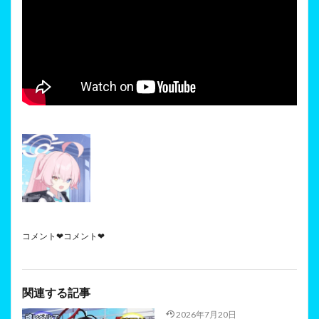
コメント❤コメント❤
関連する記事
2026年7月20日