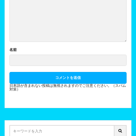
名前
日本語が含まれない投稿は無視されますのでご注意ください。（スパム
対策）