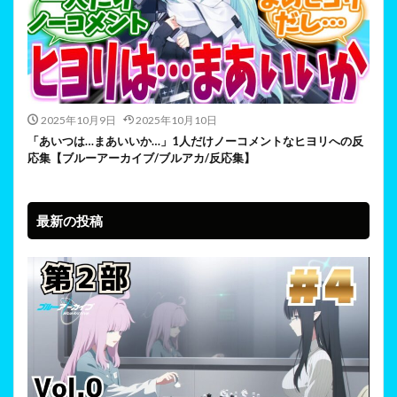
2025年10月9日
2025年10月10日
「あいつは…まあいいか…」1人だけノーコメントなヒヨリへの反
応集【ブルーアーカイブ/ブルアカ/反応集】
最新の投稿