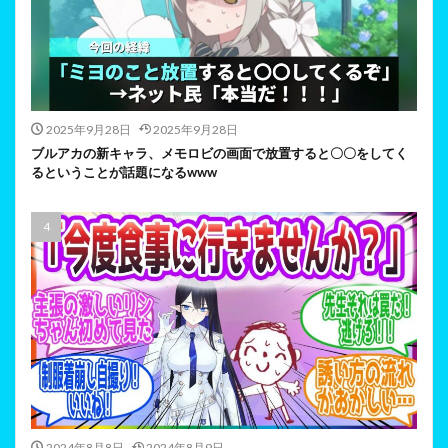
2025年9月28日
2025年9月28日
ブルアカの新キャラ、メモロビの画面で放置すると〇〇をしてく
るということが話題になるwww
2024年8月8日
2024年8月9日