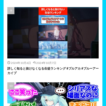
2024年10月6日
2024年10月7日
詳しく知ると抜けなくなる生徒ランキング #ブルアカ #ブルーアー
カイブ