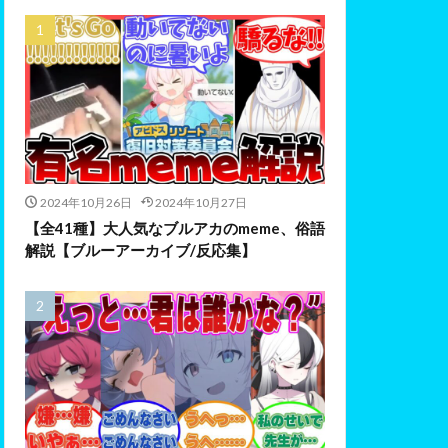
2024年10月26日
2024年10月27日
【全41種】大人気なブルアカのmeme、俗語
解説【ブルーアーカイブ/反応集】