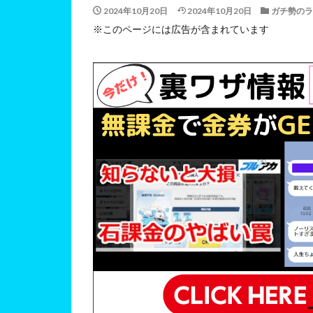
2024年10月20日
2024年10月20日
ガチ勢のラ
※このページには広告が含まれています