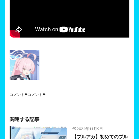
コメント❤コメント❤
関連する記事
2024年11月9日
【ブルアカ】初めてのブル