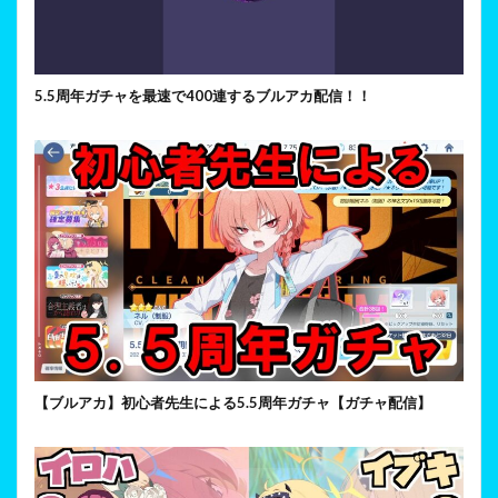
5.5周年ガチャを最速で400連するブルアカ配信！！
【ブルアカ】初心者先生による5.5周年ガチャ【ガチャ配信】