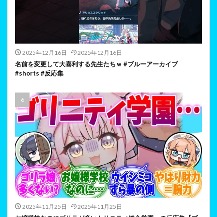
2025年12月16日
2025年12月16日
名前を変更して大喜利する先生たちｗ #ブルーアーカイブ
#shorts #反応集
2025年11月25日
2025年11月25日