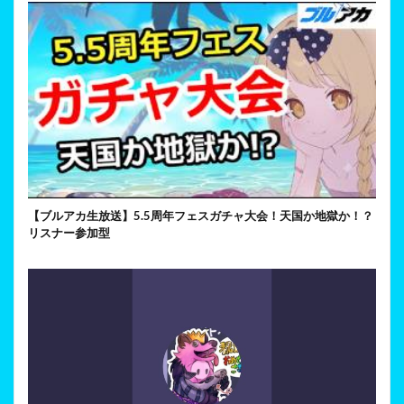
【ブルアカ生放送】5.5周年フェスガチャ大会！天国か地獄か！？
リスナー参加型