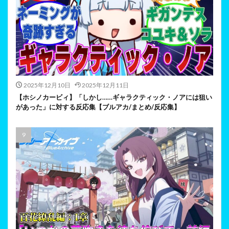
2025年12月10日
2025年12月11日
【ホシノカービィ】「しかし……ギャラクティック・ノアには狙い
があった」に対する反応集【ブルアカ/まとめ/反応集】