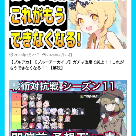
2026年7月27日
2026年7月28日
【ブルアカ】【ブルーアーカイブ】ガチャ改定で炎上！！これが
もうできなくなる！！【解説】