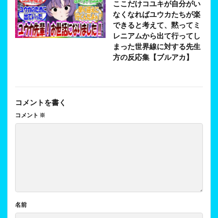
ここだけコユキが自分がい
なくなればユウカたちが楽
できると考えて、黙ってミ
レニアムから出て行ってし
まった世界線に対する先生
方の反応集【ブルアカ】
コメントを書く
コメント
※
名前