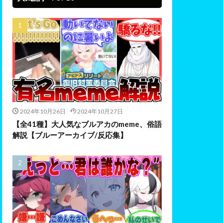
2024年10月26日
2024年10月27日
【全41種】大人気なブルアカのmeme、俗語
解説【ブルーアーカイブ/反応集】