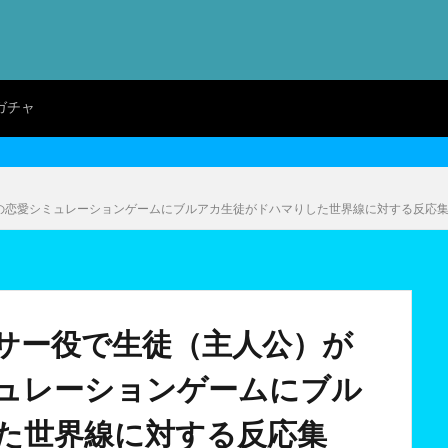
ガチャ
恋愛シミュレーションゲームにブルアカ生徒がドハマりした世界線に対する反応集【
サー役で生徒（主人公）が
ュレーションゲームにブル
た世界線に対する反応集