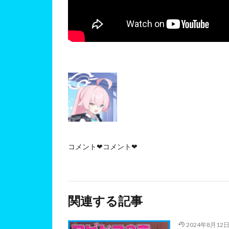
コメント❤コメント❤
関連する記事
2024年8月12