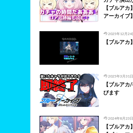
【ブルアカ
アーカイブ
2025年12月24
【ブルアカ】
2025年3月31
【ブルアカ
びます
2024年8月23
【ブルアカ