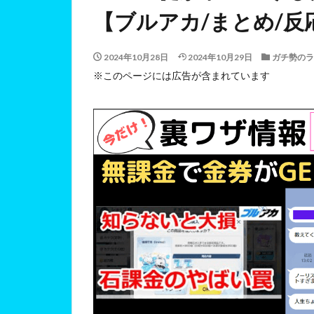
【ブルアカ/まとめ/反
2024年10月28日
2024年10月29日
ガチ勢のラ
※このページには広告が含まれています