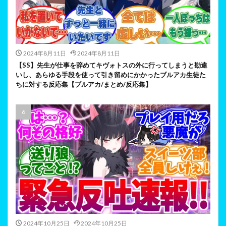
2024年8月11日
2024年8月11日
【SS】先生が仕事を辞めてキヴォトスの外に行ってしまうと勘違
いし、あらゆる手段を使って引き留めにかかったブルアカ生徒た
ちに対する反応集【ブルアカ/まとめ/反応集】
2024年10月25日
2024年10月25日