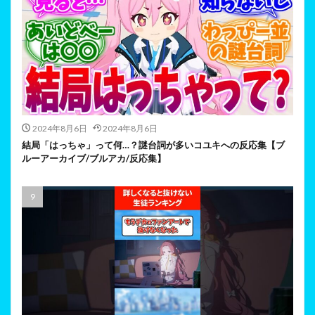
2024年8月6日
2024年8月6日
結局「はっちゃ」って何…？謎台詞が多いコユキへの反応集【ブ
ルーアーカイブ/ブルアカ/反応集】