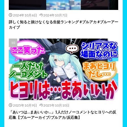
2024年10月6日
2024年10月7日
詳しく知ると抜けなくなる生徒ランキング #ブルアカ #ブルーアー
カイブ
2025年10月9日
2025年10月10日
「あいつは…まあいいか…」1人だけノーコメントなヒヨリへの反
応集【ブルーアーカイブ/ブルアカ/反応集】