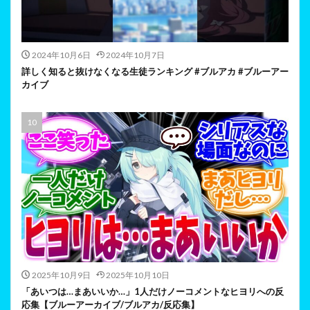
2024年10月6日
2024年10月7日
詳しく知ると抜けなくなる生徒ランキング #ブルアカ #ブルーアー
カイブ
2025年10月9日
2025年10月10日
「あいつは…まあいいか…」1人だけノーコメントなヒヨリへの反
応集【ブルーアーカイブ/ブルアカ/反応集】