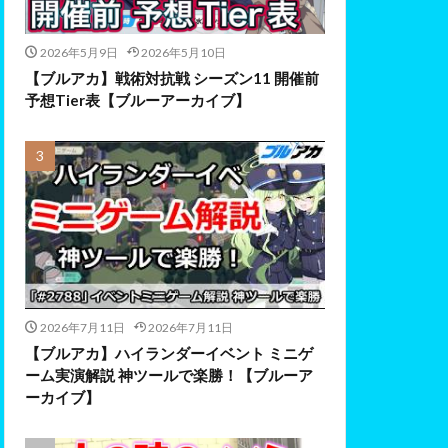
2026年5月9日
2026年5月10日
【ブルアカ】戦術対抗戦 シーズン11 開催前
予想Tier表【ブルーアーカイブ】
2026年7月11日
2026年7月11日
【ブルアカ】ハイランダーイベント ミニゲ
ーム実演解説 神ツールで楽勝！【ブルーア
ーカイブ】