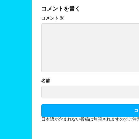
コメントを書く
コメント
※
名前
日本語が含まれない投稿は無視されますのでご注