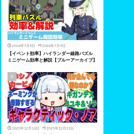
2026年7月9日
2026年7月9日
【イベント効率】ハイランダー線路パズル
ミニゲーム効率と解説【ブルーアーカイブ】
2025年12月10日
2025年12月11日