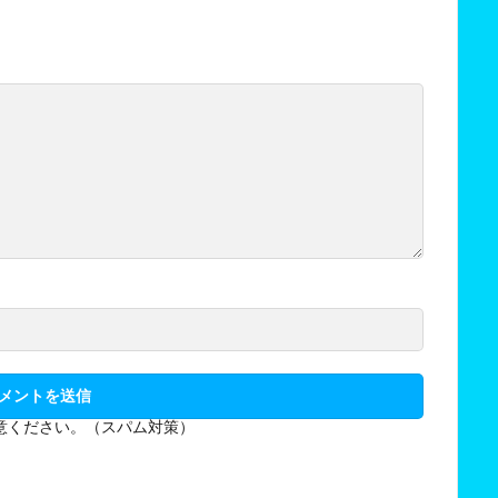
意ください。（スパム対策）