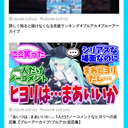
2024年10月6日
2024年10月7日
詳しく知ると抜けなくなる生徒ランキング #ブルアカ #ブルーアー
カイブ
2025年10月9日
2025年10月10日
「あいつは…まあいいか…」1人だけノーコメントなヒヨリへの反
応集【ブルーアーカイブ/ブルアカ/反応集】