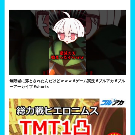
無限城に落とされたんだけどｗｗｗ #ゲーム実況 #ブルアカ #ブル
ーアーカイブ #shorts