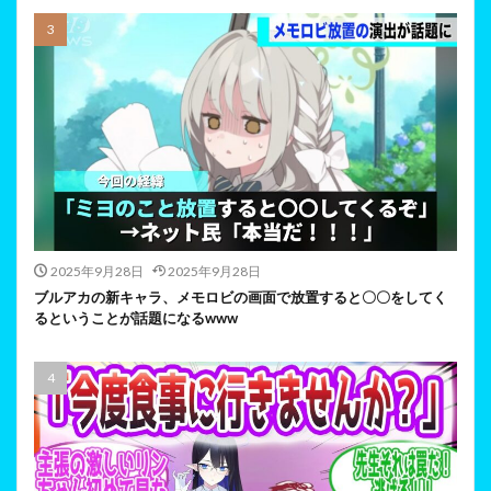
2025年9月28日
2025年9月28日
ブルアカの新キャラ、メモロビの画面で放置すると〇〇をしてく
るということが話題になるwww