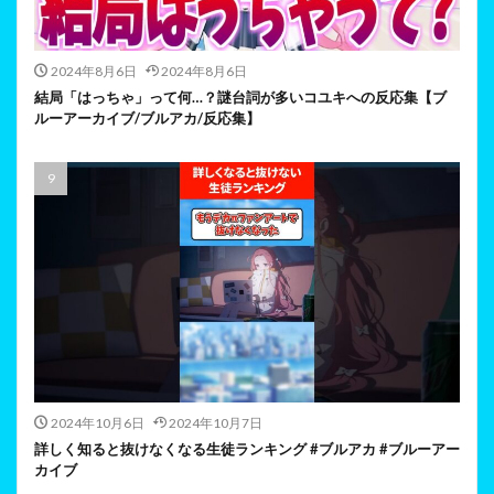
2024年8月6日
2024年8月6日
結局「はっちゃ」って何…？謎台詞が多いコユキへの反応集【ブ
ルーアーカイブ/ブルアカ/反応集】
2024年10月6日
2024年10月7日
詳しく知ると抜けなくなる生徒ランキング #ブルアカ #ブルーアー
カイブ