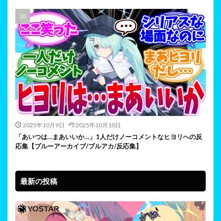
2025年10月9日
2025年10月10日
「あいつは…まあいいか…」1人だけノーコメントなヒヨリへの反
応集【ブルーアーカイブ/ブルアカ/反応集】
最新の投稿