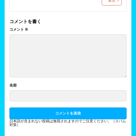
返信
コメントを書く
コメント
※
名前
日本語が含まれない投稿は無視されますのでご注意ください。（スパム
対策）