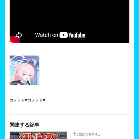
コメント❤コメント❤
関連する記事
2026年8月4日