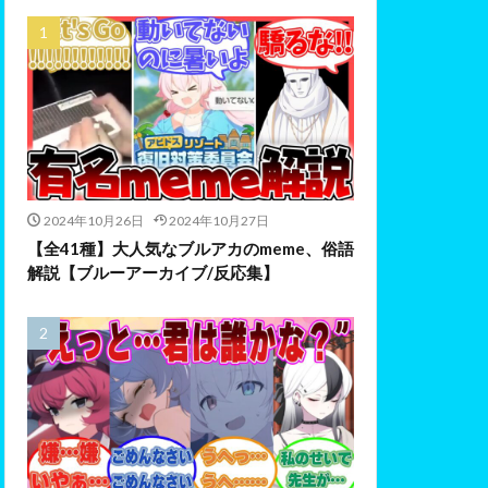
2024年10月26日
2024年10月27日
【全41種】大人気なブルアカのmeme、俗語
解説【ブルーアーカイブ/反応集】