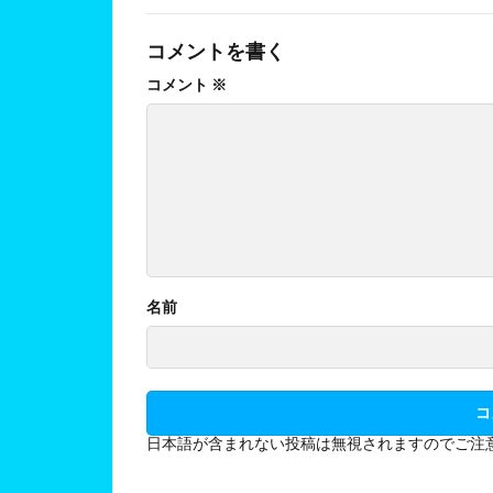
コメントを書く
コメント
※
名前
日本語が含まれない投稿は無視されますのでご注