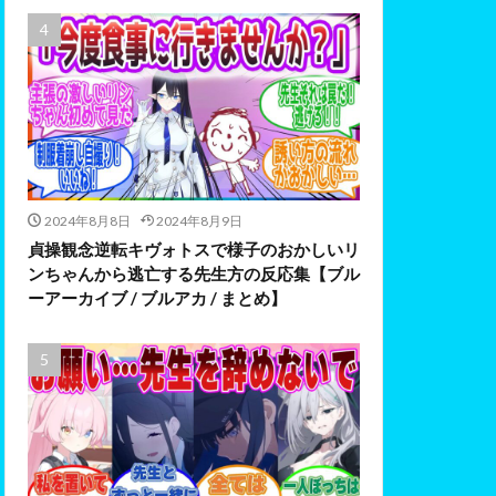
2024年8月8日
2024年8月9日
貞操観念逆転キヴォトスで様子のおかしいリ
ンちゃんから逃亡する先生方の反応集【ブル
ーアーカイブ / ブルアカ / まとめ】