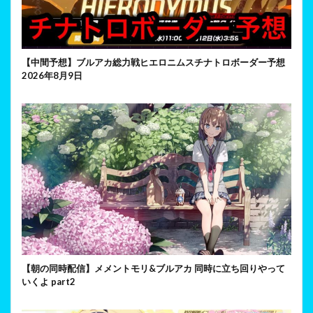
【中間予想】ブルアカ総力戦ヒエロニムスチナトロボーダー予想
2026年8月9日
【朝の同時配信】メメントモリ&ブルアカ 同時に立ち回りやって
いくよ part2