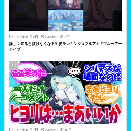
2024年10月6日
2024年10月7日
詳しく知ると抜けなくなる生徒ランキング #ブルアカ #ブルーアー
カイブ
2025年10月9日
2025年10月10日