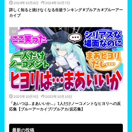
2024年10月6日
2024年10月7日
詳しく知ると抜けなくなる生徒ランキング #ブルアカ #ブルーアー
カイブ
2025年10月9日
2025年10月10日
「あいつは…まあいいか…」1人だけノーコメントなヒヨリへの反
応集【ブルーアーカイブ/ブルアカ/反応集】
最新の投稿