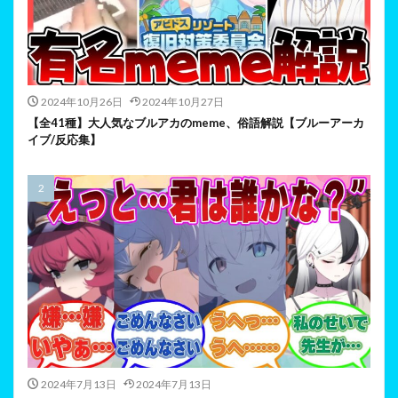
2024年10月26日
2024年10月27日
【全41種】大人気なブルアカのmeme、俗語解説【ブルーアーカ
イブ/反応集】
2024年7月13日
2024年7月13日