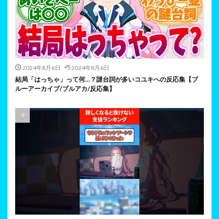
2024年8月6日
2024年8月6日
結局「はっちゃ」って何…？謎台詞が多いコユキへの反応集【ブ
ルーアーカイブ/ブルアカ/反応集】