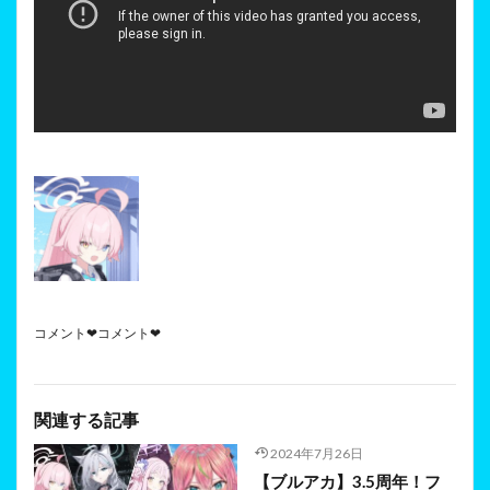
コメント❤コメント❤
関連する記事
2024年7月26日
【ブルアカ】3.5周年！フ