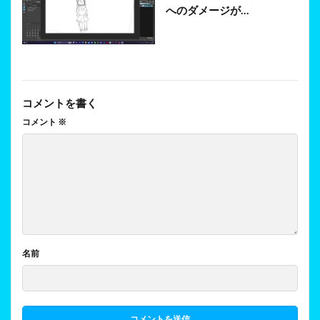
へのダメージが…
コメントを書く
コメント
※
名前