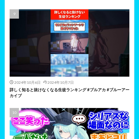
2024年10月6日
2024年10月7日
詳しく知ると抜けなくなる生徒ランキング #ブルアカ #ブルーアー
カイブ