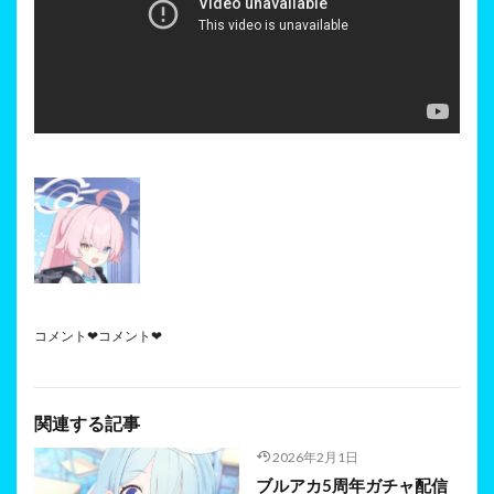
コメント❤コメント❤
関連する記事
2026年2月1日
ブルアカ5周年ガチャ配信