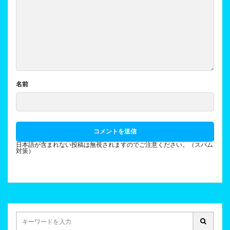
名前
日本語が含まれない投稿は無視されますのでご注意ください。（スパム
対策）