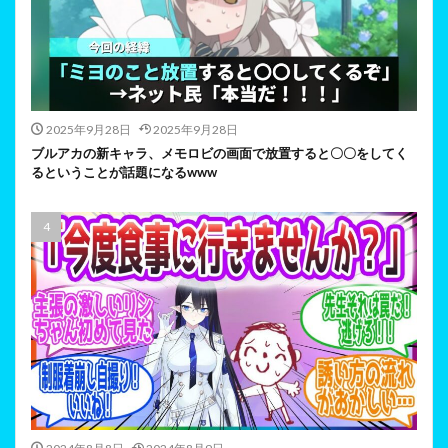
2025年9月28日
2025年9月28日
ブルアカの新キャラ、メモロビの画面で放置すると〇〇をしてく
るということが話題になるwww