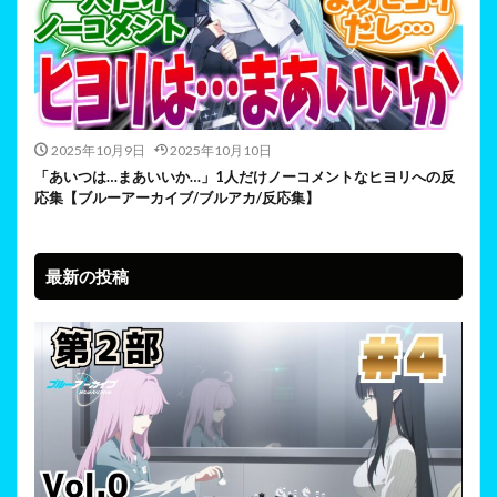
2025年10月9日
2025年10月10日
「あいつは…まあいいか…」1人だけノーコメントなヒヨリへの反
応集【ブルーアーカイブ/ブルアカ/反応集】
最新の投稿