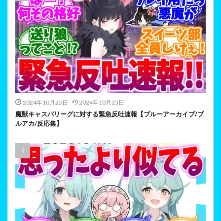
2024年10月25日
2024年10月25日
魔獣キャスパリーグに対する緊急反吐速報【ブルーアーカイブ/ブ
ルアカ/反応集】