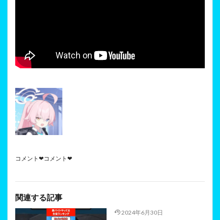
コメント❤コメント❤
関連する記事
2024年6月30日