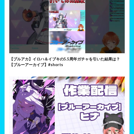
【ブルアカ】イロハ＆イブキの5.5周年ガチャを引いた結果は？
【ブルーアーカイブ】#shorts