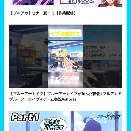
【ブルアカ】ヒナ 夏コミ【作業配信】
【ブルーアーカイブ】ブルーアーカイブが産んだ怪物#ブルアカ #
ブルーアーカイブ #ゲーム実況#shorts