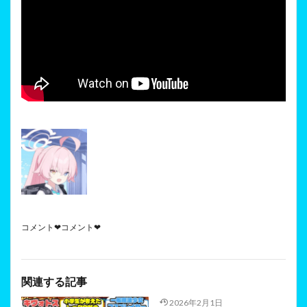
コメント❤コメント❤
関連する記事
2026年2月1日