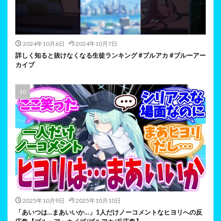
2024年10月6日
2024年10月7日
詳しく知ると抜けなくなる生徒ランキング #ブルアカ #ブルーアー
カイブ
2025年10月9日
2025年10月10日
「あいつは…まあいいか…」1人だけノーコメントなヒヨリへの反