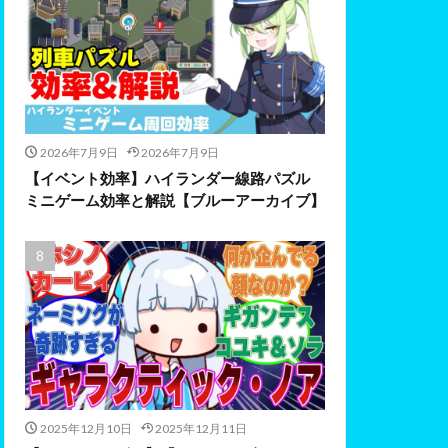
2026年7月9日
2026年7月9日
【イベント効率】ハイランダー線路パズル
ミニゲーム効率と解説【ブルーアーカイブ】
2025年12月10日
2025年12月11日