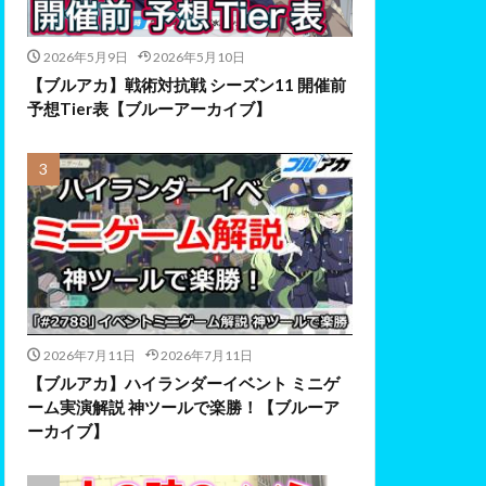
2026年5月9日
2026年5月10日
【ブルアカ】戦術対抗戦 シーズン11 開催前
予想Tier表【ブルーアーカイブ】
2026年7月11日
2026年7月11日
【ブルアカ】ハイランダーイベント ミニゲ
ーム実演解説 神ツールで楽勝！【ブルーア
ーカイブ】