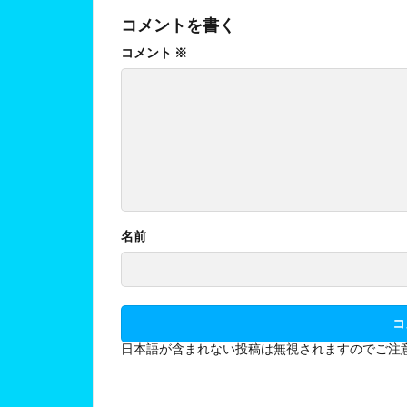
コメントを書く
コメント
※
名前
日本語が含まれない投稿は無視されますのでご注