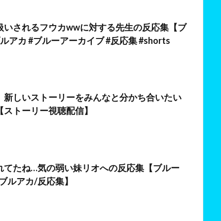
日
扱いされるフウカwwに対する先生の反応集【ブ
アカ #ブルーアーカイブ #反応集 #shorts
】新しいストーリーをみんなと分かち合いたい
【ストーリー視聴配信】
れてたね…気の弱い妹リオへの反応集【ブルー
ブルアカ/反応集】