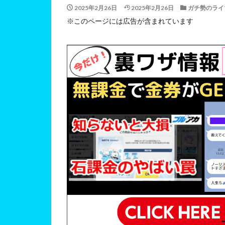
2025年2月26日
2025年2月26日
ガチ勢のライ
※このページには広告が含まれています