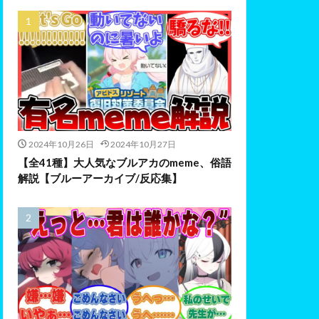
2024年10月26日
2024年10月27日
【全41種】大人気なブルアカのmeme、俗語
解説【ブルーアーカイブ/反応集】