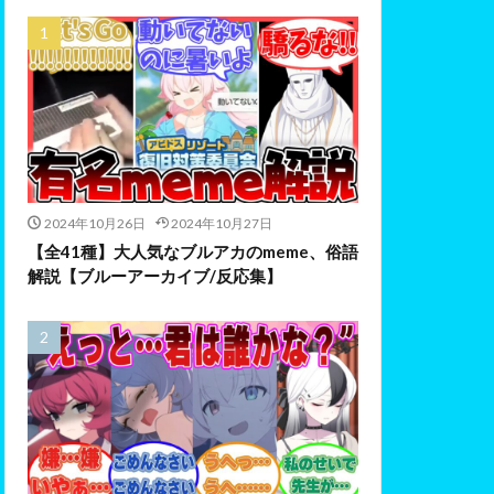
2024年10月26日
2024年10月27日
【全41種】大人気なブルアカのmeme、俗語
解説【ブルーアーカイブ/反応集】