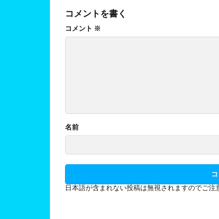
コメントを書く
コメント
※
名前
日本語が含まれない投稿は無視されますのでご注