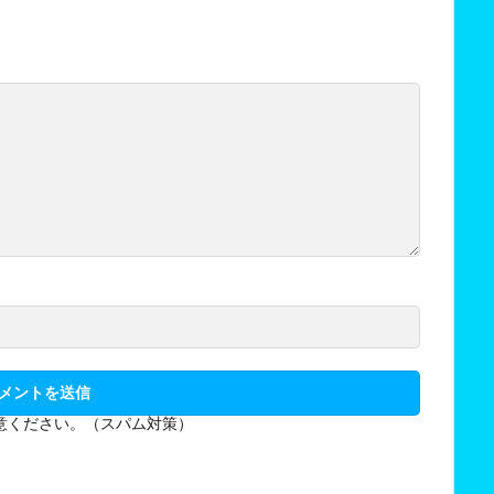
意ください。（スパム対策）