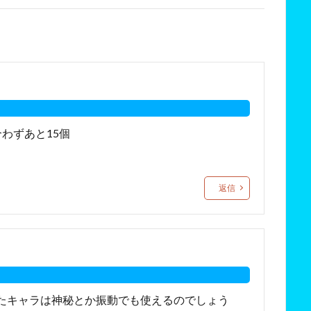
わずあと15個
返信
たキャラは神秘とか振動でも使えるのでしょう