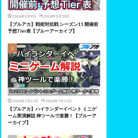
2026年5月9日
2026年5月10日
【ブルアカ】戦術対抗戦 シーズン11 開催前
予想Tier表【ブルーアーカイブ】
2026年7月11日
2026年7月11日
【ブルアカ】ハイランダーイベント ミニゲ
ーム実演解説 神ツールで楽勝！【ブルーア
ーカイブ】