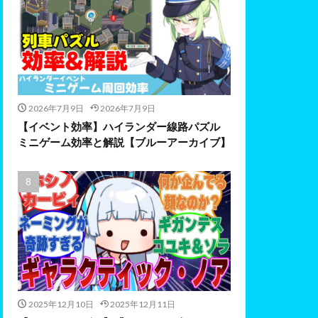
2026年7月9日
2026年7月9日
【イベント効率】ハイランダー線路パズル
ミニゲーム効率と解説【ブルーアーカイブ】
2025年12月10日
2025年12月11日