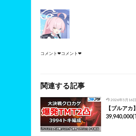
コメント❤コメント❤
関連する記事
2026年5月16
【ブルアカ】
39,940,