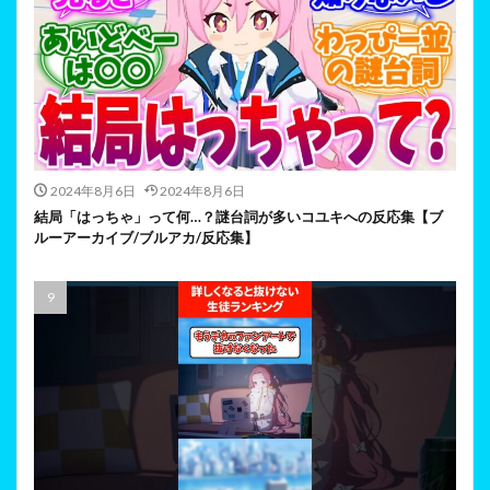
2024年8月6日
2024年8月6日
結局「はっちゃ」って何…？謎台詞が多いコユキへの反応集【ブ
ルーアーカイブ/ブルアカ/反応集】