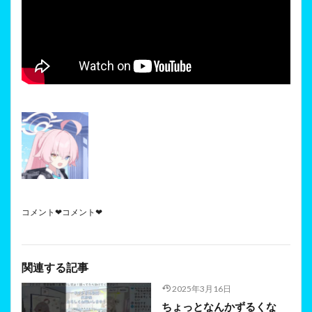
コメント❤コメント❤
関連する記事
2025年3月16日
ちょっとなんかずるくな