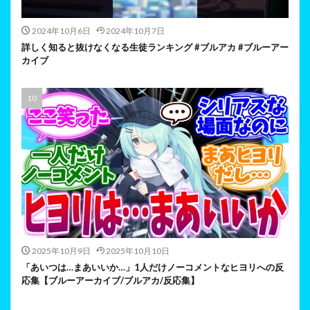
2024年10月6日
2024年10月7日
詳しく知ると抜けなくなる生徒ランキング #ブルアカ #ブルーアー
カイブ
2025年10月9日
2025年10月10日
「あいつは…まあいいか…」1人だけノーコメントなヒヨリへの反
応集【ブルーアーカイブ/ブルアカ/反応集】