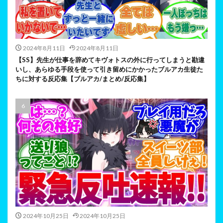
2024年8月11日
2024年8月11日
【SS】先生が仕事を辞めてキヴォトスの外に行ってしまうと勘違
いし、あらゆる手段を使って引き留めにかかったブルアカ生徒た
ちに対する反応集【ブルアカ/まとめ/反応集】
2024年10月25日
2024年10月25日