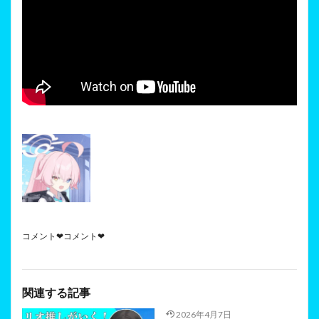
コメント❤コメント❤
関連する記事
2026年4月7日