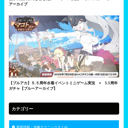
アーカイブ
【ブルアカ】５.５周年水着イベントミニゲーム実況 + 5.5周年
ガチャ【ブルーアーカイブ】
カテゴリー
最新情報・攻略テクニックまとめ