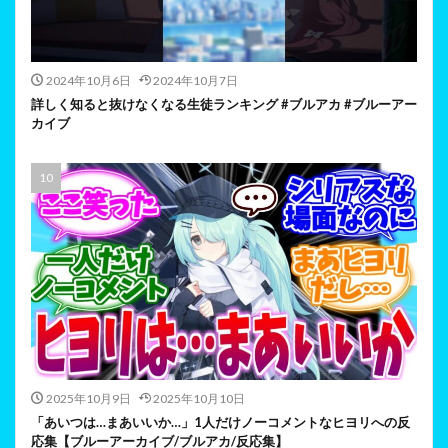
2024年10月6日
2024年10月7日
詳しく知ると抜けなくなる生徒ランキング #ブルアカ #ブルーアー
カイブ
2025年10月9日
2025年10月10日
「あいつは…まあいいか…」1人だけノーコメントなヒヨリへの反
応集【ブルーアーカイブ/ブルアカ/反応集】