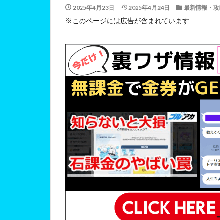
2025年4月23日
2025年4月24日
最新情報・攻
※このページには広告が含まれています