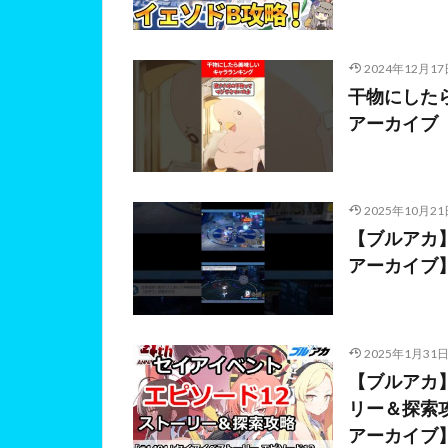
2024年12月17
干物にしたら
アーカイブ
2025年10月21
【ブルアカ
アーカイブ】
2025年1月31
【ブルアカ】
リー＆探索攻
アーカイブ