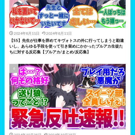
2024年8月11日
2024年8月11日
【SS】先生が仕事を辞めてキヴォトスの外に行ってしまうと勘違
いし、あらゆる手段を使って引き留めにかかったブルアカ生徒た
ちに対する反応集【ブルアカ/まとめ/反応集】
2024年10月25日
2024年10月25日