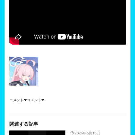
コメント❤コメント❤
関連する記事
2026年6月18日