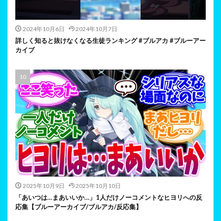
2024年10月6日
2024年10月7日
詳しく知ると抜けなくなる生徒ランキング #ブルアカ #ブルーアー
カイブ
2025年10月9日
2025年10月10日
「あいつは…まあいいか…」1人だけノーコメントなヒヨリへの反
応集【ブルーアーカイブ/ブルアカ/反応集】