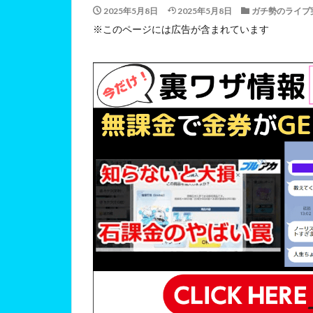
2025年5月8日
2025年5月8日
ガチ勢のライブ
※このページには広告が含まれています