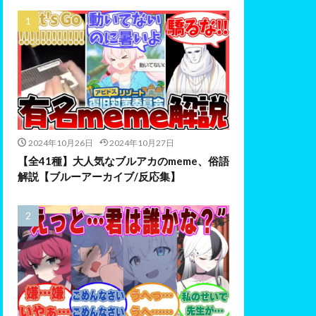
2024年10月26日
2024年10月27日
【全41種】大人気なブルアカのmeme、俗語
解説【ブルーアーカイブ/反応集】