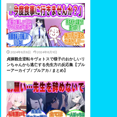
2024年8月8日
2024年8月9日
貞操観念逆転キヴォトスで様子のおかしいリ
ンちゃんから逃亡する先生方の反応集【ブル
ーアーカイブ / ブルアカ / まとめ】