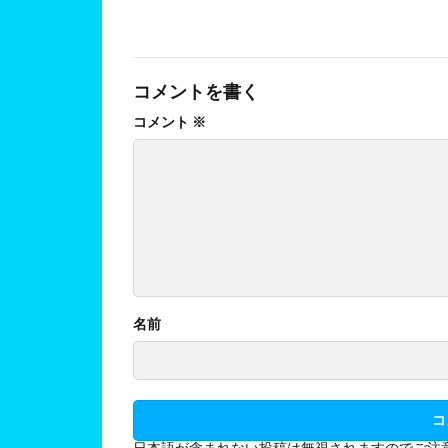
コメントを書く
コメント
※
名前
日本語が含まれない投稿は無視されますのでご注