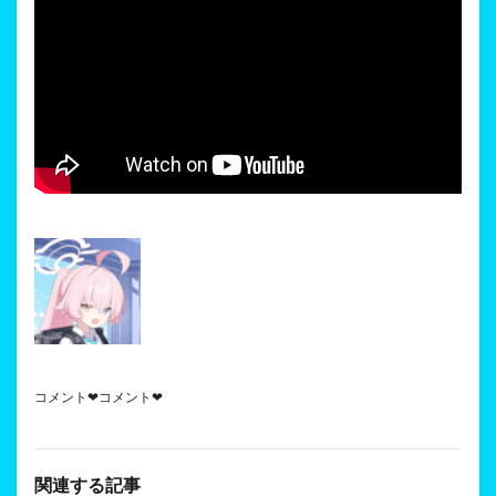
コメント❤コメント❤
関連する記事