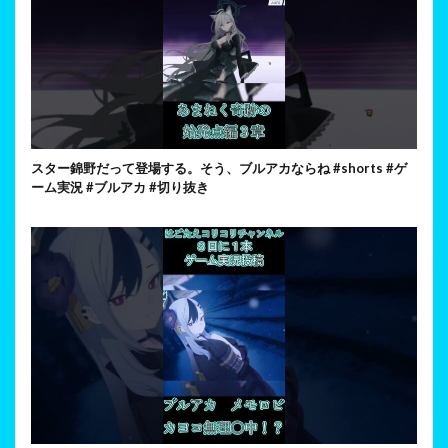
スター錦野だって登場する。そう、ブルアカならね #shorts #ゲ
ーム実況 #ブルアカ #切り抜き