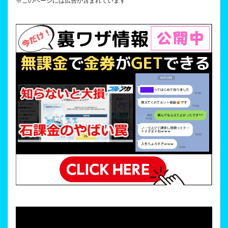
※このページには広告が含まれています