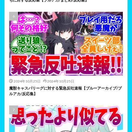
ちに対する反応集【ブルアカ/まとめ/反応集】
2024年10月25日
2024年10月25日
魔獣キャスパリーグに対する緊急反吐速報【ブルーアーカイブ/ブ
ルアカ/反応集】