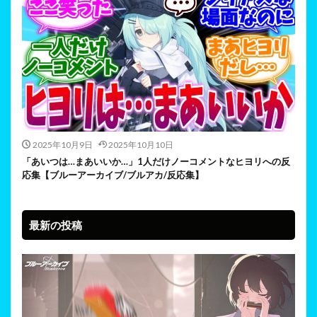
2025年10月9日
2025年10月10日
「あいつは…まあいいか…」1人だけノーコメントなヒヨリへの反
応集【ブルーアーカイブ/ブルアカ/反応集】
最新の投稿