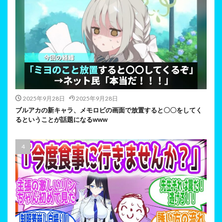
2025年9月28日
2025年9月28日
ブルアカの新キャラ、メモロビの画面で放置すると〇〇をしてく
るということが話題になるwww