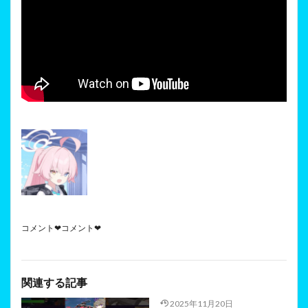
コメント❤コメント❤
関連する記事
2025年11月20日