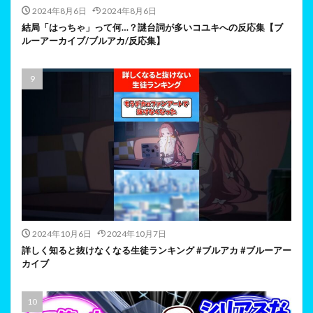
2024年8月6日
2024年8月6日
結局「はっちゃ」って何…？謎台詞が多いコユキへの反応集【ブ
ルーアーカイブ/ブルアカ/反応集】
2024年10月6日
2024年10月7日
詳しく知ると抜けなくなる生徒ランキング #ブルアカ #ブルーアー
カイブ