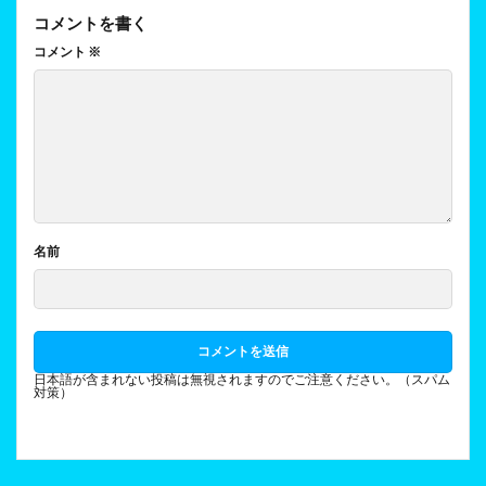
コメントを書く
コメント
※
名前
日本語が含まれない投稿は無視されますのでご注意ください。（スパム
対策）