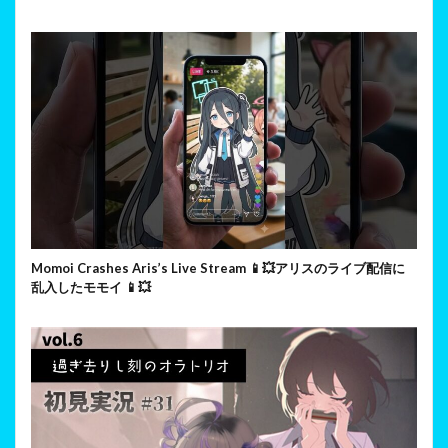
Momoi Crashes Aris’s Live Stream 📱💥アリスのライブ配信に
乱入したモモイ 📱💥