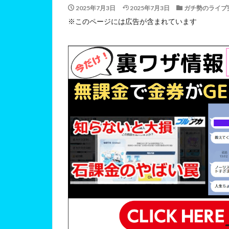
2025年7月3日
2025年7月3日
ガチ勢のライブ
※このページには広告が含まれています