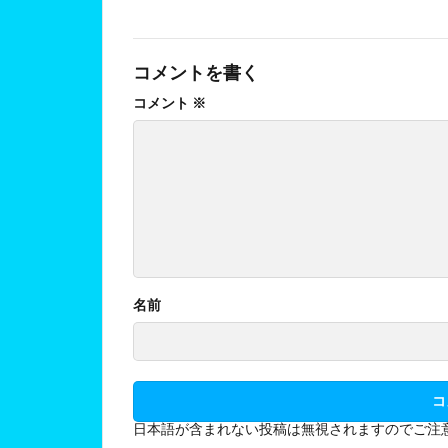
コメントを書く
コメント
※
名前
日本語が含まれない投稿は無視されますのでご注