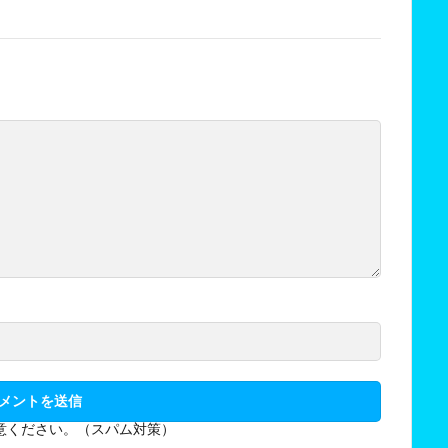
意ください。（スパム対策）