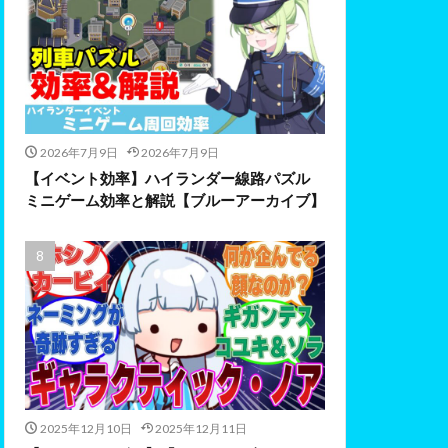
2026年7月9日
2026年7月9日
【イベント効率】ハイランダー線路パズル
ミニゲーム効率と解説【ブルーアーカイブ】
2025年12月10日
2025年12月11日