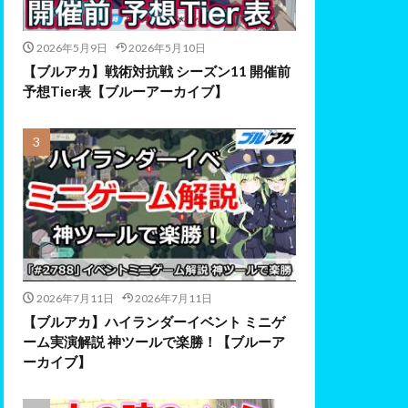
2026年5月9日
2026年5月10日
【ブルアカ】戦術対抗戦 シーズン11 開催前
予想Tier表【ブルーアーカイブ】
2026年7月11日
2026年7月11日
【ブルアカ】ハイランダーイベント ミニゲ
ーム実演解説 神ツールで楽勝！【ブルーア
ーカイブ】