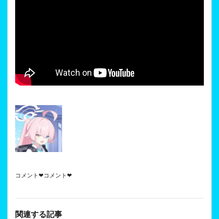
コメント❤コメント❤
関連する記事