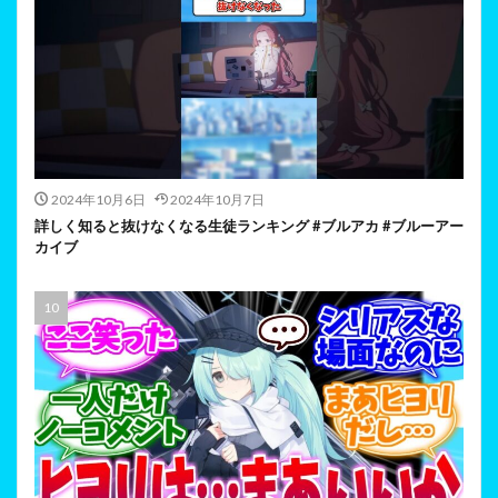
2024年10月6日
2024年10月7日
詳しく知ると抜けなくなる生徒ランキング #ブルアカ #ブルーアー
カイブ