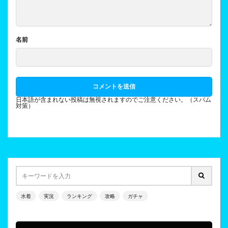
名前
日本語が含まれない投稿は無視されますのでご注意ください。（スパム
対策）
水着
実況
ランキング
攻略
ガチャ