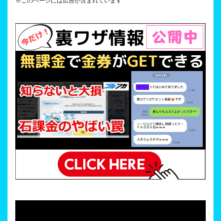
※このページには広告が含まれています