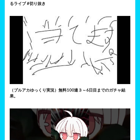
るライブ #切り抜き
（ブルアカゆっくり実況）無料100連３～6日目までのガチャ結
果。