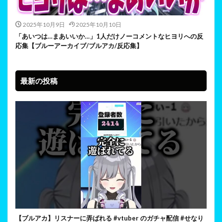
2025年10月9日
2025年10月10日
「あいつは…まあいいか…」1人だけノーコメントなヒヨリへの反
応集【ブルーアーカイブ/ブルアカ/反応集】
最新の投稿
【ブルアカ】リスナーに弄ばれる #vtuber のガチャ配信 #せなり