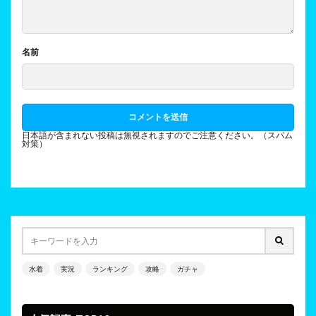
名前
日本語が含まれない投稿は無視されますのでご注意ください。（スパム
対策）
水着
実況
ランキング
攻略
ガチャ