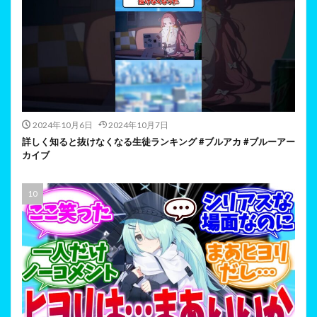
2024年10月6日
2024年10月7日
詳しく知ると抜けなくなる生徒ランキング #ブルアカ #ブルーアー
カイブ