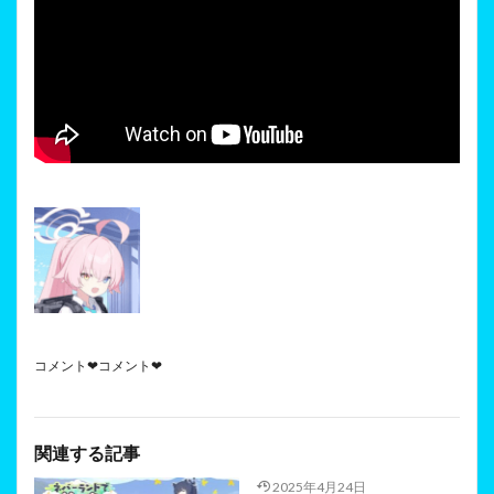
コメント❤コメント❤
関連する記事
2025年4月24日