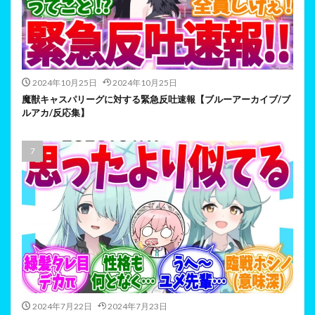
2024年10月25日
2024年10月25日
魔獣キャスパリーグに対する緊急反吐速報【ブルーアーカイブ/ブ
ルアカ/反応集】
2024年7月22日
2024年7月23日