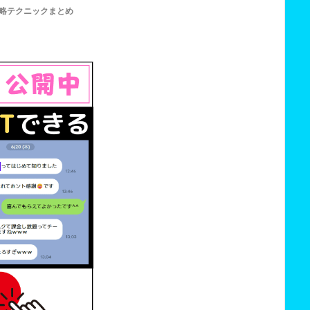
略テクニックまとめ