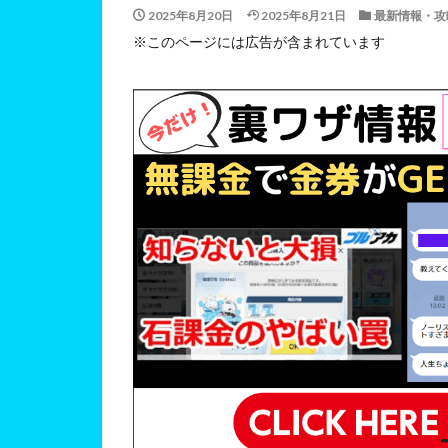
2025年8月20日
2025年8月21日
最新情報・攻
※このページには広告が含まれています