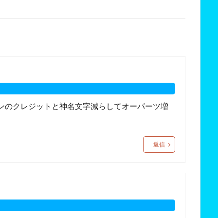
ンのクレジットと神名文字減らしてオーパーツ増
返信