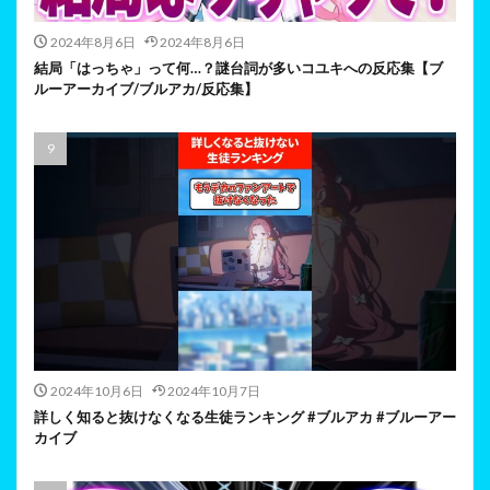
2024年8月6日
2024年8月6日
結局「はっちゃ」って何…？謎台詞が多いコユキへの反応集【ブ
ルーアーカイブ/ブルアカ/反応集】
2024年10月6日
2024年10月7日
詳しく知ると抜けなくなる生徒ランキング #ブルアカ #ブルーアー
カイブ