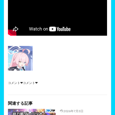
コメント❤コメント❤
関連する記事
2026年7月3日