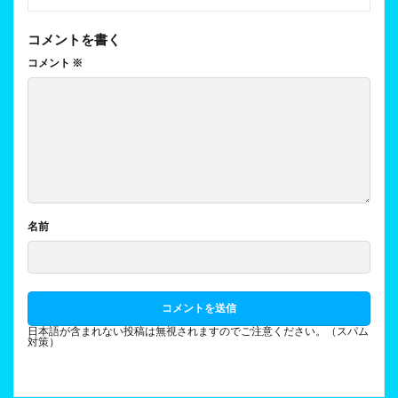
コメントを書く
コメント
※
名前
日本語が含まれない投稿は無視されますのでご注意ください。（スパム
対策）