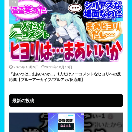
2025年10月9日
2025年10月10日
「あいつは…まあいいか…」1人だけノーコメントなヒヨリへの反
応集【ブルーアーカイブ/ブルアカ/反応集】
最新の投稿