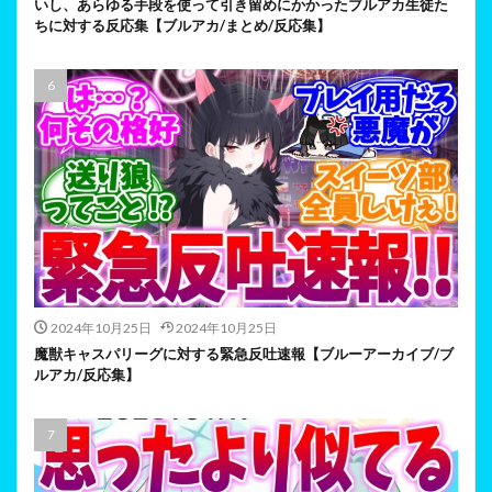
いし、あらゆる手段を使って引き留めにかかったブルアカ生徒た
ちに対する反応集【ブルアカ/まとめ/反応集】
2024年10月25日
2024年10月25日
魔獣キャスパリーグに対する緊急反吐速報【ブルーアーカイブ/ブ
ルアカ/反応集】