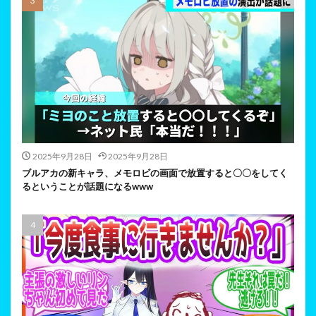
2025年9月28日
2025年9月28日
ブルアカの新キャラ、メモロビの画面で放置すると〇〇をしてく
るということが話題になるwww