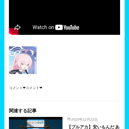
コメント❤コメント❤
関連する記事
2025年12月22日
【ブルアカ】安いもんだ あ