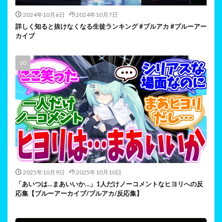
2024年10月6日
2024年10月7日
詳しく知ると抜けなくなる生徒ランキング #ブルアカ #ブルーアー
カイブ
2025年10月9日
2025年10月10日
「あいつは…まあいいか…」1人だけノーコメントなヒヨリへの反
応集【ブルーアーカイブ/ブルアカ/反応集】