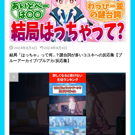
2024年8月6日
2024年8月6日
結局「はっちゃ」って何…？謎台詞が多いコユキへの反応集【ブ
ルーアーカイブ/ブルアカ/反応集】