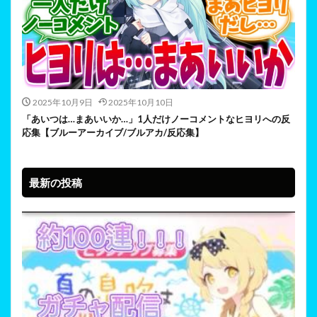
2025年10月9日
2025年10月10日
「あいつは…まあいいか…」1人だけノーコメントなヒヨリへの反
応集【ブルーアーカイブ/ブルアカ/反応集】
最新の投稿