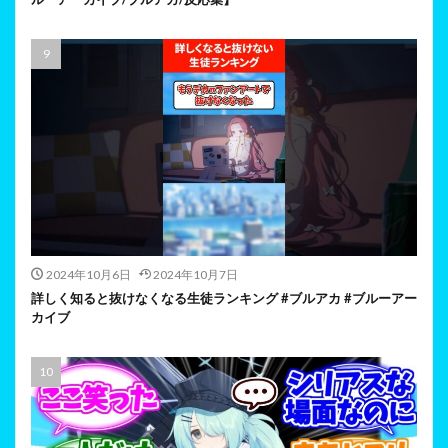
2024年10月6日
2024年10月7日
詳しく知ると抜けなくなる生徒ランキング #ブルアカ #ブルーアー
カイブ