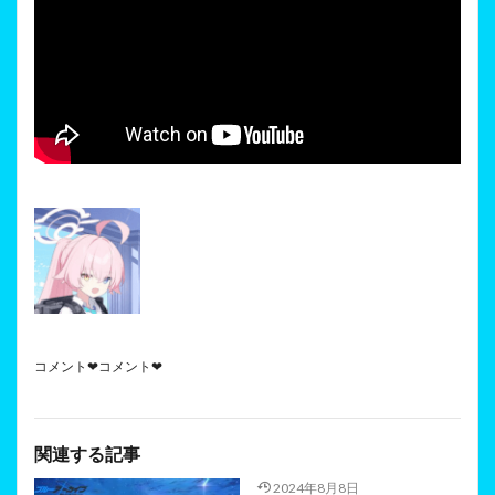
コメント❤コメント❤
関連する記事
2024年8月8日