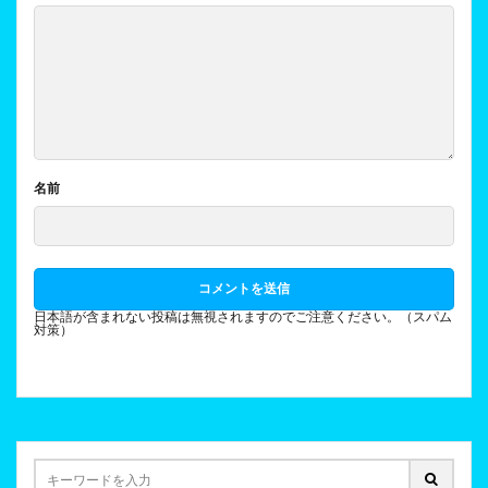
名前
日本語が含まれない投稿は無視されますのでご注意ください。（スパム
対策）