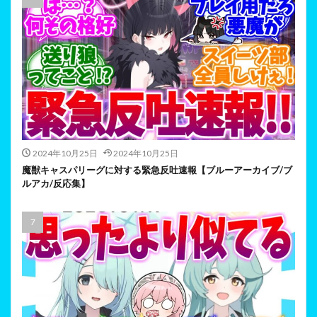
2024年10月25日
2024年10月25日
魔獣キャスパリーグに対する緊急反吐速報【ブルーアーカイブ/ブ
ルアカ/反応集】