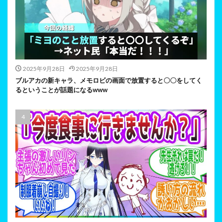
2025年9月28日
2025年9月28日
ブルアカの新キャラ、メモロビの画面で放置すると〇〇をしてく
るということが話題になるwww