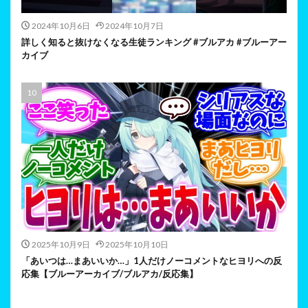
2024年10月6日
2024年10月7日
詳しく知ると抜けなくなる生徒ランキング #ブルアカ #ブルーアー
カイブ
2025年10月9日
2025年10月10日
「あいつは…まあいいか…」1人だけノーコメントなヒヨリへの反
応集【ブルーアーカイブ/ブルアカ/反応集】