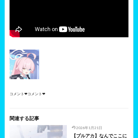
コメント❤コメント❤
関連する記事
2026年1月21日
【ブルアカ】なんでここに