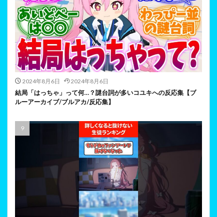
2024年8月6日
2024年8月6日
結局「はっちゃ」って何…？謎台詞が多いコユキへの反応集【ブ
ルーアーカイブ/ブルアカ/反応集】