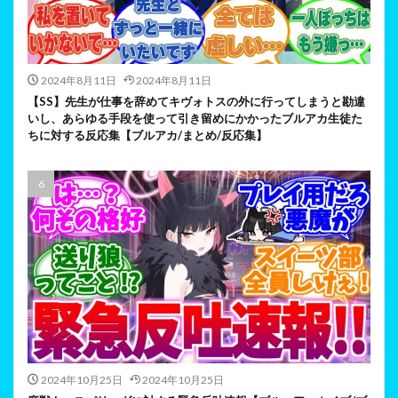
2024年8月11日
2024年8月11日
【SS】先生が仕事を辞めてキヴォトスの外に行ってしまうと勘違
いし、あらゆる手段を使って引き留めにかかったブルアカ生徒た
ちに対する反応集【ブルアカ/まとめ/反応集】
2024年10月25日
2024年10月25日