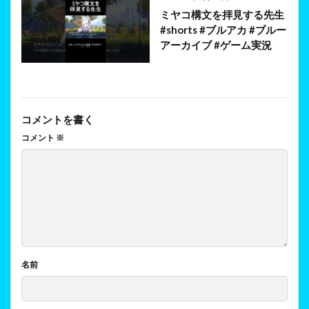
ミヤコ構文を拝見する先生
#shorts #ブルアカ #ブルー
アーカイブ #ゲーム実況
コメントを書く
コメント
※
名前