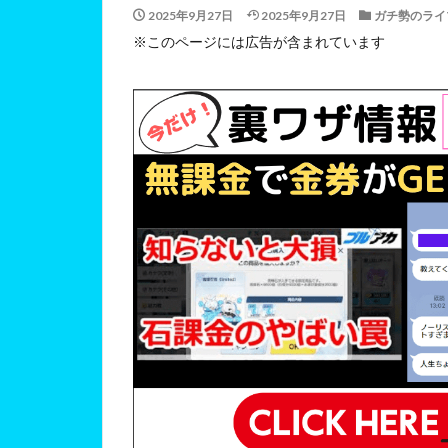
2025年9月27日
2025年9月27日
ガチ勢のライ
※このページには広告が含まれています