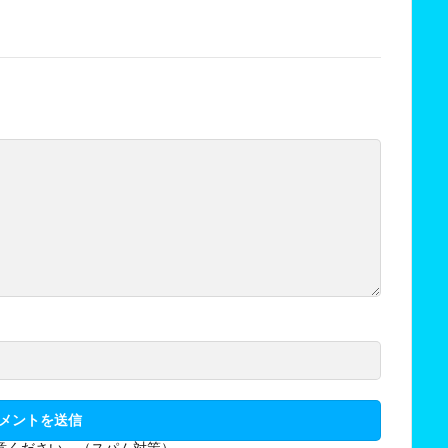
意ください。（スパム対策）