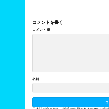
コメントを書く
コメント
※
名前
日本語が含まれない投稿は無視されますのでご注