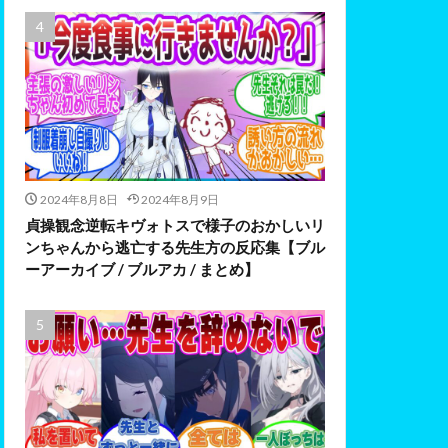
2024年8月8日
2024年8月9日
貞操観念逆転キヴォトスで様子のおかしいリ
ンちゃんから逃亡する先生方の反応集【ブル
ーアーカイブ / ブルアカ / まとめ】