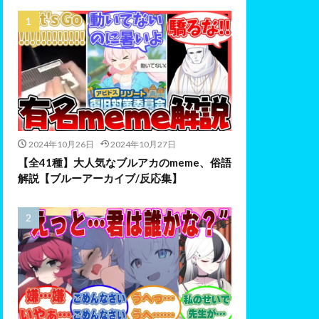
2024年10月26日
2024年10月27日
【全41種】大人気なブルアカのmeme、俗語
解説【ブルーアーカイブ/反応集】