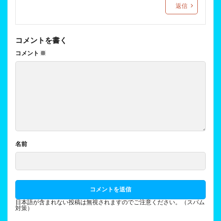
返信
コメントを書く
コメント
※
名前
日本語が含まれない投稿は無視されますのでご注意ください。（スパム
対策）