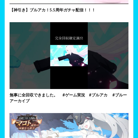
【神引き】ブルアカ！5.5周年ガチャ配信！！！
無事に全回収できました。 #ゲーム実況 #ブルアカ #ブルー
アーカイブ