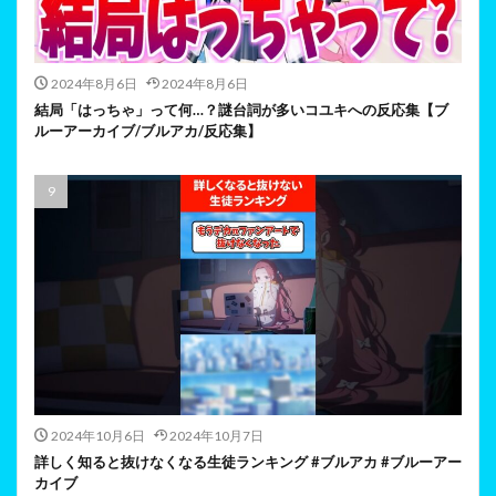
2024年8月6日
2024年8月6日
結局「はっちゃ」って何…？謎台詞が多いコユキへの反応集【ブ
ルーアーカイブ/ブルアカ/反応集】
2024年10月6日
2024年10月7日
詳しく知ると抜けなくなる生徒ランキング #ブルアカ #ブルーアー
カイブ