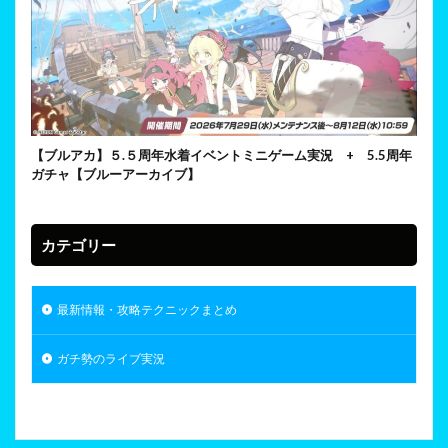
【ブルアカ】５.５周年水着イベントミニゲーム実況 + 5.5周年
ガチャ【ブルーアーカイブ】
カテゴリー
最新情報・攻略テクニックまとめ
ガチ勢のライブ実況