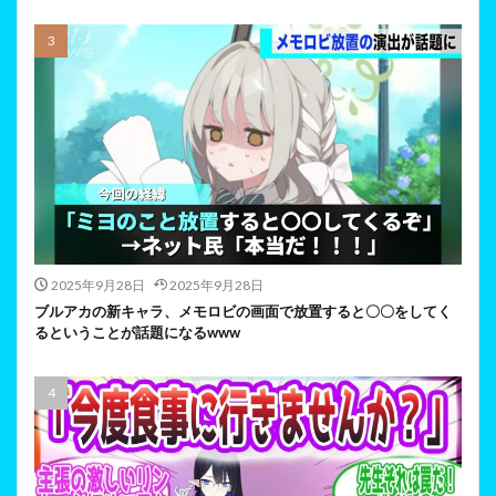
2025年9月28日
2025年9月28日
ブルアカの新キャラ、メモロビの画面で放置すると〇〇をしてく
るということが話題になるwww