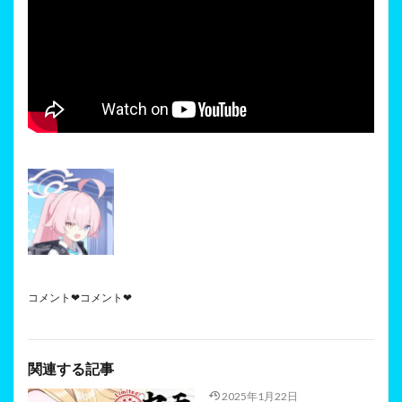
コメント❤コメント❤
関連する記事
2025年1月22日