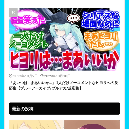
2025年10月9日
2025年10月10日
「あいつは…まあいいか…」1人だけノーコメントなヒヨリへの反
応集【ブルーアーカイブ/ブルアカ/反応集】
最新の投稿