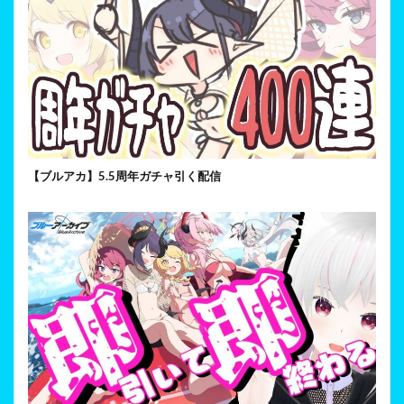
【ブルアカ】5.5周年ガチャ引く配信