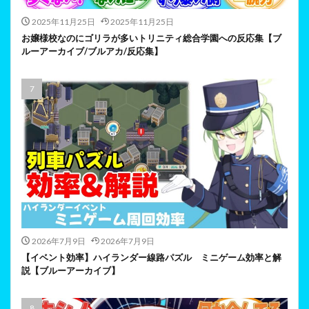
2025年11月25日
2025年11月25日
お嬢様校なのにゴリラが多いトリニティ総合学園への反応集【ブ
ルーアーカイブ/ブルアカ/反応集】
2026年7月9日
2026年7月9日
【イベント効率】ハイランダー線路パズル ミニゲーム効率と解
説【ブルーアーカイブ】