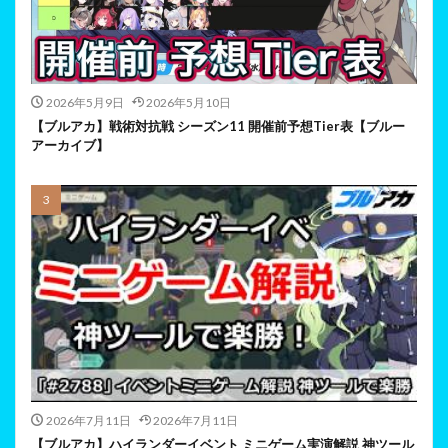
2026年5月9日
2026年5月10日
【ブルアカ】戦術対抗戦 シーズン11 開催前予想Tier表【ブルー
アーカイブ】
2026年7月11日
2026年7月11日
【ブルアカ】ハイランダーイベント ミニゲーム実演解説 神ツール