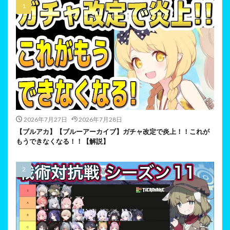
2026年7月27日
2026年7月28日
【ブルアカ】【ブルーアーカイブ】ガチャ改定で炎上！！これが
もうできなくなる！！【解説】