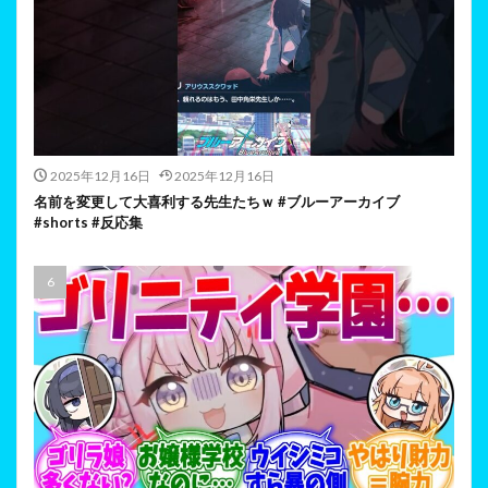
2025年12月16日
2025年12月16日
名前を変更して大喜利する先生たちｗ #ブルーアーカイブ
#shorts #反応集