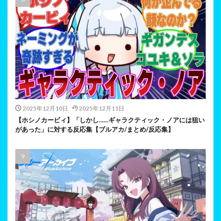
2025年12月10日
2025年12月11日
【ホシノカービィ】「しかし……ギャラクティック・ノアには狙い
があった」に対する反応集【ブルアカ/まとめ/反応集】