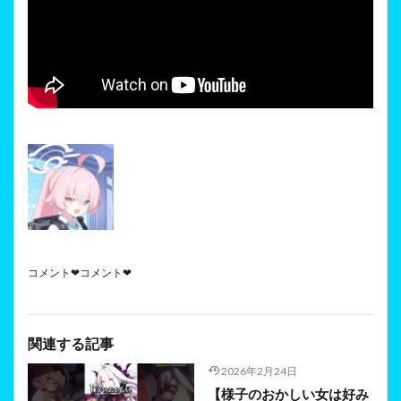
コメント❤コメント❤
関連する記事
2026年2月24日
【様子のおかしい女は好み