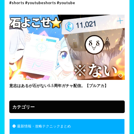
#shorts #youtubeshorts #youtube
意志はあるが石がない5.5周年ガチャ配信。【ブルアカ】
カテゴリー
最新情報・攻略テクニックまとめ