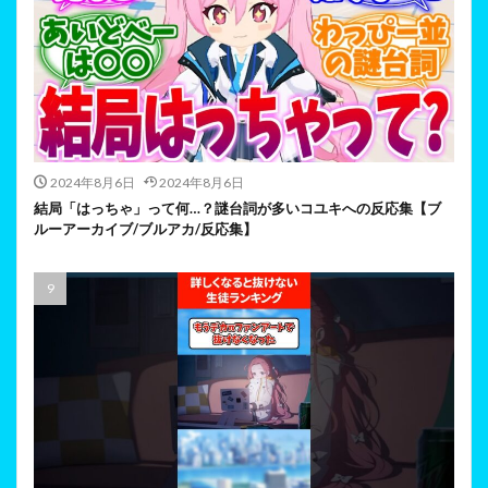
2024年8月6日
2024年8月6日
結局「はっちゃ」って何…？謎台詞が多いコユキへの反応集【ブ
ルーアーカイブ/ブルアカ/反応集】