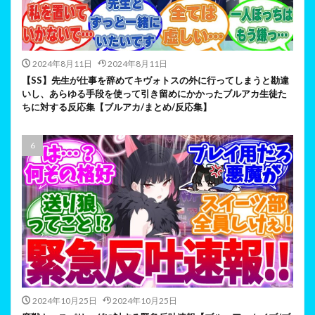
2024年8月11日
2024年8月11日
【SS】先生が仕事を辞めてキヴォトスの外に行ってしまうと勘違
いし、あらゆる手段を使って引き留めにかかったブルアカ生徒た
ちに対する反応集【ブルアカ/まとめ/反応集】
2024年10月25日
2024年10月25日