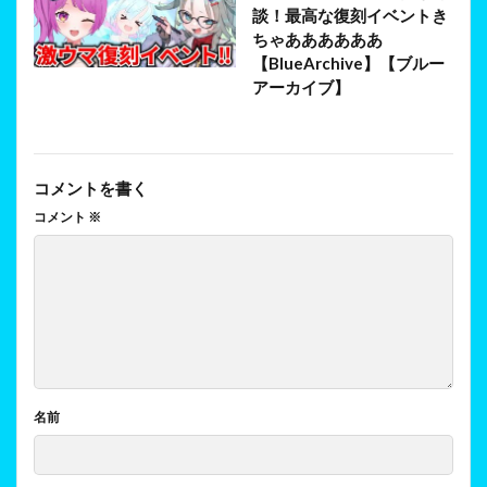
談！最高な復刻イベントき
ちゃああああああ
【BlueArchive】【ブルー
アーカイブ】
コメントを書く
コメント
※
名前