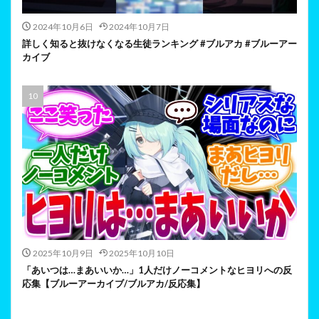
2024年10月6日
2024年10月7日
詳しく知ると抜けなくなる生徒ランキング #ブルアカ #ブルーアー
カイブ
2025年10月9日
2025年10月10日
「あいつは…まあいいか…」1人だけノーコメントなヒヨリへの反
応集【ブルーアーカイブ/ブルアカ/反応集】