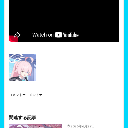
コメント❤コメント❤
関連する記事
2026年6月29日