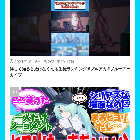
2024年10月6日
2024年10月7日
詳しく知ると抜けなくなる生徒ランキング #ブルアカ #ブルーアー
カイブ