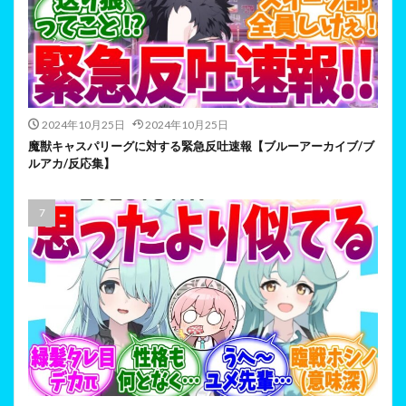
2024年10月25日
2024年10月25日
魔獣キャスパリーグに対する緊急反吐速報【ブルーアーカイブ/ブ
ルアカ/反応集】