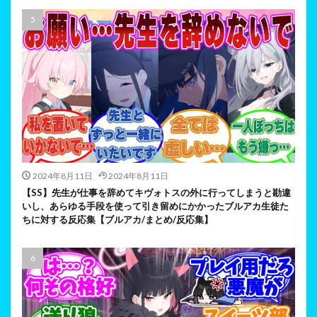
2024年8月11日
2024年8月11日
【SS】先生が仕事を辞めてキヴォトスの外に行ってしまうと勘違
いし、あらゆる手段を使って引き留めにかかったブルアカ生徒た
ちに対する反応集【ブルアカ/まとめ/反応集】