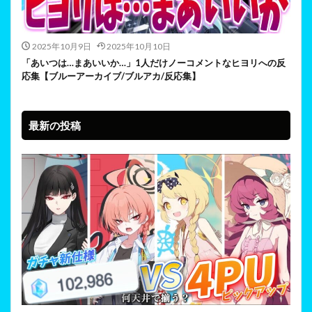
2025年10月9日
2025年10月10日
「あいつは…まあいいか…」1人だけノーコメントなヒヨリへの反
応集【ブルーアーカイブ/ブルアカ/反応集】
最新の投稿