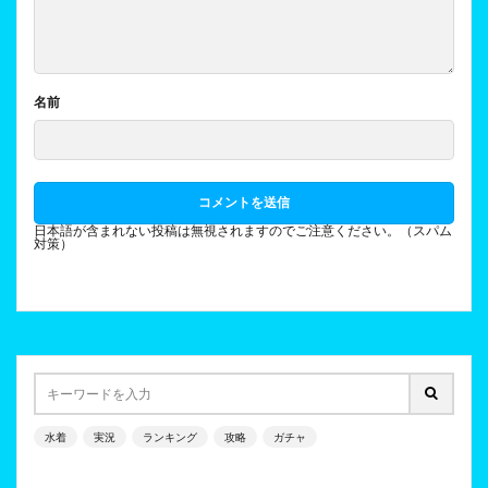
名前
日本語が含まれない投稿は無視されますのでご注意ください。（スパム
対策）
水着
実況
ランキング
攻略
ガチャ