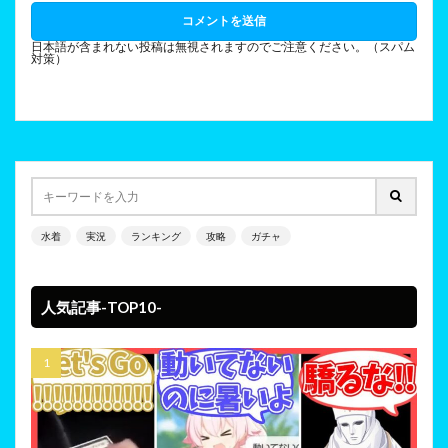
日本語が含まれない投稿は無視されますのでご注意ください。（スパム
対策）
水着
実況
ランキング
攻略
ガチャ
人気記事-TOP10-