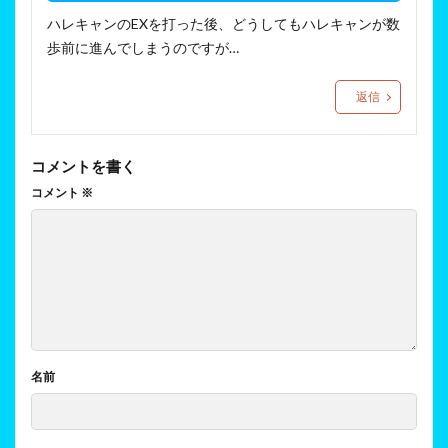
ハレキャンのEXを打った後、どうしてもハレキャンが数
歩前に進んでしまうのですが…
返信
コメントを書く
コメント
※
名前