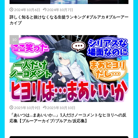
2024年10月6日
2024年10月7日
詳しく知ると抜けなくなる生徒ランキング #ブルアカ #ブルーアー
カイブ
2025年10月9日
2025年10月10日
「あいつは…まあいいか…」1人だけノーコメントなヒヨリへの反
応集【ブルーアーカイブ/ブルアカ/反応集】