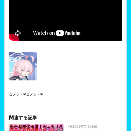
コメント❤コメント❤
関連する記事
2026年7月18日