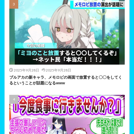
2025年9月28日
2025年9月28日
ブルアカの新キャラ、メモロビの画面で放置すると〇〇をしてく
るということが話題になるwww