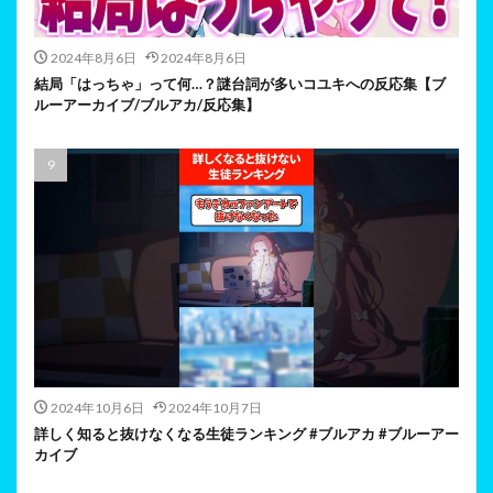
2024年8月6日
2024年8月6日
結局「はっちゃ」って何…？謎台詞が多いコユキへの反応集【ブ
ルーアーカイブ/ブルアカ/反応集】
2024年10月6日
2024年10月7日
詳しく知ると抜けなくなる生徒ランキング #ブルアカ #ブルーアー
カイブ