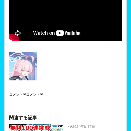
コメント❤コメント❤
関連する記事
2024年8月7日