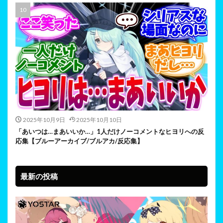
2025年10月9日
2025年10月10日
「あいつは…まあいいか…」1人だけノーコメントなヒヨリへの反
応集【ブルーアーカイブ/ブルアカ/反応集】
最新の投稿