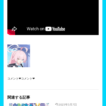
コメント❤コメント❤
関連する記事
2025年5月7日