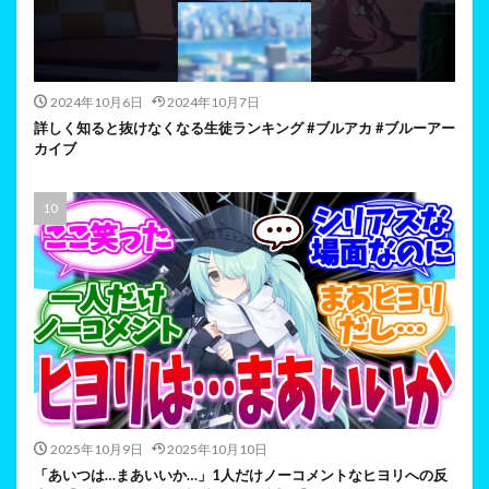
2024年10月6日
2024年10月7日
詳しく知ると抜けなくなる生徒ランキング #ブルアカ #ブルーアー
カイブ
2025年10月9日
2025年10月10日
「あいつは…まあいいか…」1人だけノーコメントなヒヨリへの反