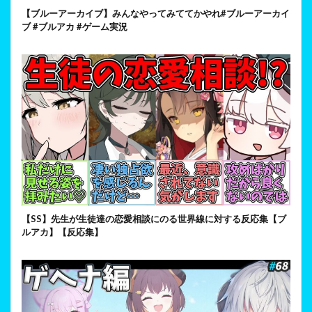
【ブルーアーカイブ】みんなやってみててかやれ#ブルーアーカイ
ブ #ブルアカ #ゲーム実況
【SS】先生が生徒達の恋愛相談にのる世界線に対する反応集【ブ
ルアカ】【反応集】