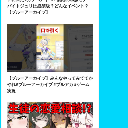
バイトジュリは必須級？どんなイベント？
【ブルーアーカイブ】
【ブルーアーカイブ】みんなやってみててか
やれ#ブルーアーカイブ #ブルアカ #ゲーム
実況