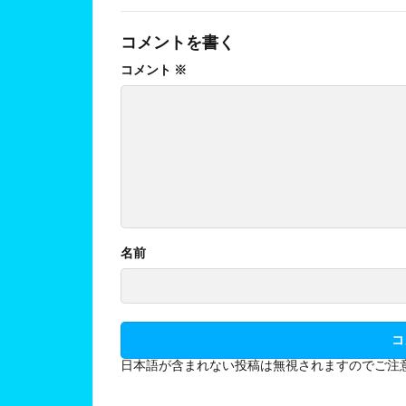
コメントを書く
コメント
※
名前
日本語が含まれない投稿は無視されますのでご注