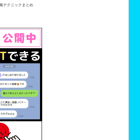
略テクニックまとめ