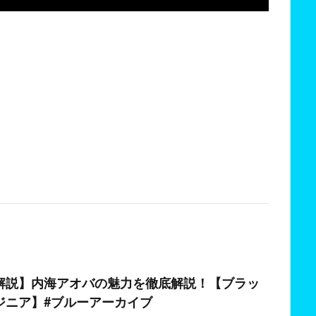
解説】内海アオバの魅力を徹底解説！【ブラッ
ジニア】#ブルーアーカイブ