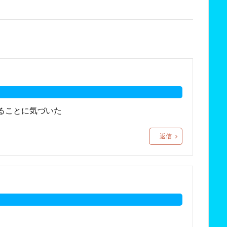
ることに気づいた
返信