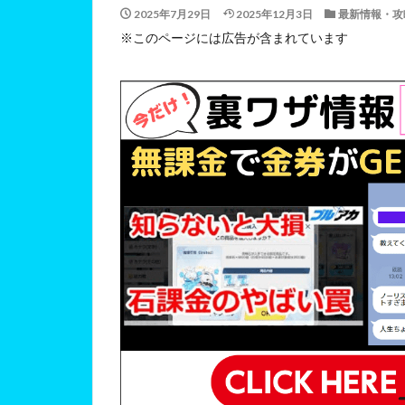
2025年7月29日
2025年12月3日
最新情報・攻
※このページには広告が含まれています