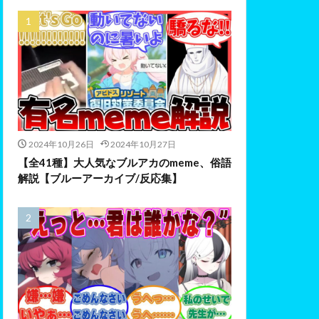
2024年10月26日
2024年10月27日
【全41種】大人気なブルアカのmeme、俗語
解説【ブルーアーカイブ/反応集】