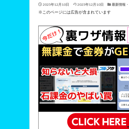
2025年12月10日
2025年12月10日
最新情報・
※このページには広告が含まれています