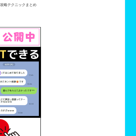
攻略テクニックまとめ