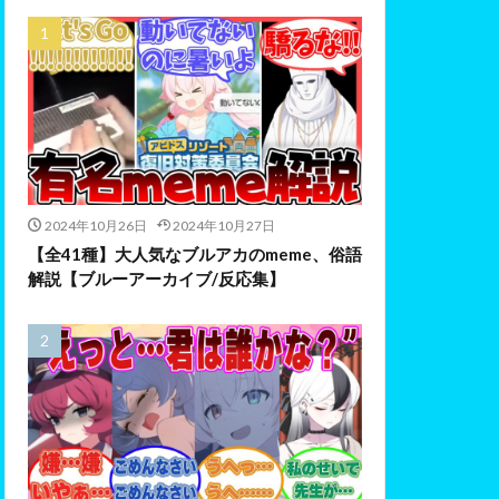
2024年10月26日
2024年10月27日
【全41種】大人気なブルアカのmeme、俗語
解説【ブルーアーカイブ/反応集】