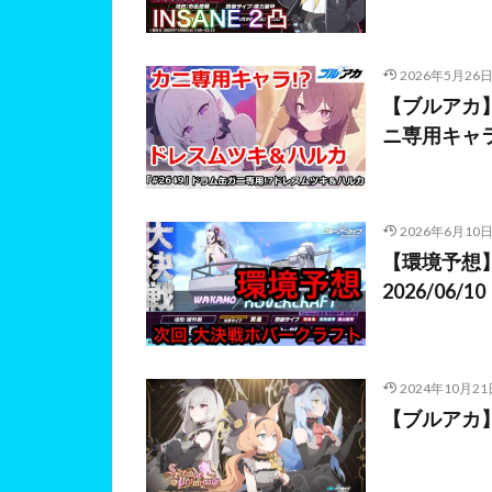
2026年5月26
【ブルアカ
ニ専用キャ
2026年6月10
【環境予想
2026/06/10
2024年10月21
【ブルアカ】「